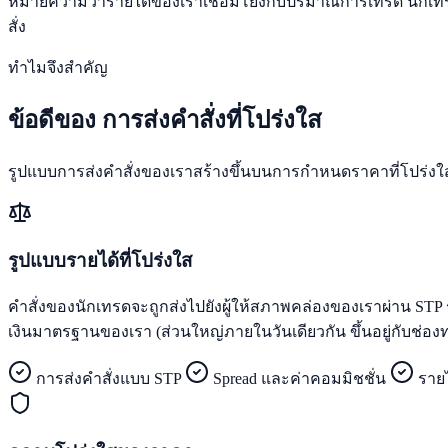
หมายความว่ารายได้ของเราเชื่อมโยงกับปริมาณการเทรด นักเทรดที่
สั่ง
ทำไมจึงสำคัญ
ข้อดีของ
การส่งคำสั่งที่โปร่งใส
รูปแบบการส่งคำสั่งของเราสร้างขึ้นบนการกำหนดราคาที่โปร่งใสแ
รูปแบบรายได้ที่โปร่งใส
คำสั่งของนักเทรดจะถูกส่งไปยังผู้ให้สภาพคล่องของเราผ่าน 
เงินมาตรฐานของเรา (ส่วนใหญ่ภายในวันเดียวกัน ขึ้นอยู่กับช่อ
การส่งคำสั่งแบบ STP
Spread และค่าคอมมิชชั่น
ราย