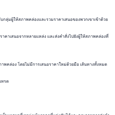
่อกับกลุ่มผู้ให้สภาพคล่องและรวมราคาเสนอของพวกเขาเข้าด้วย
ยบราคาเสนอจากหลายแหล่ง และส่งคำสั่งไปยังผู้ให้สภาพคล่องที่
สภาพคล่อง โดยไม่มีการเสนอราคาใหม่ด้วยมือ เส้นทางทั้งหมด
รเทรด