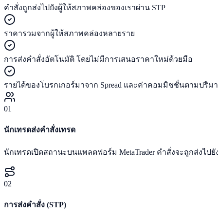
คำสั่งถูกส่งไปยังผู้ให้สภาพคล่องของเราผ่าน STP
ราคารวมจากผู้ให้สภาพคล่องหลายราย
การส่งคำสั่งอัตโนมัติ โดยไม่มีการเสนอราคาใหม่ด้วยมือ
รายได้ของโบรกเกอร์มาจาก Spread และค่าคอมมิชชั่นตามปริ
01
นักเทรดส่งคำสั่งเทรด
นักเทรดเปิดสถานะบนแพลตฟอร์ม MetaTrader คำสั่งจะถูกส่งไปย
02
การส่งคำสั่ง (STP)