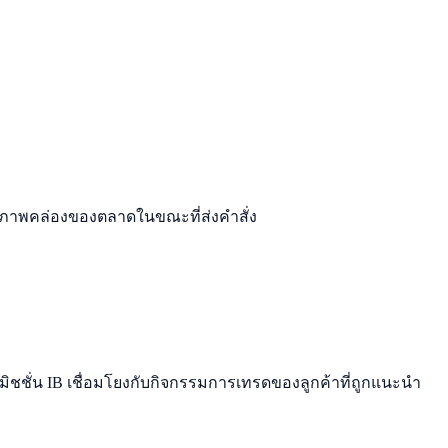
กับสภาพคล่องของตลาดในขณะที่ส่งคำสั่ง
ชชั่น IB เชื่อมโยงกับกิจกรรมการเทรดของลูกค้าที่ถูกแนะนำ