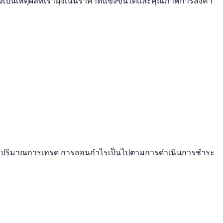
เป็นเหตุผลที่เรามุ่งเน้นราคาที่แข่งขันได้และคุณภาพการส่งคำ
อตตามปริมาณการเทรด การถอนกำไรเป็นไปตามการดำเนินการชำระ