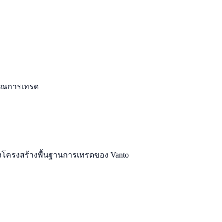
มาณการเทรด
ังโครงสร้างพื้นฐานการเทรดของ Vanto