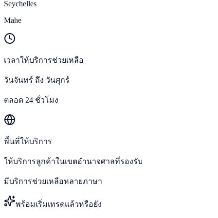
Seychelles
Mahe
เวลาให้บริการช่วยเหลือ
วันจันทร์ ถึง วันศุกร์
ตลอด 24 ชั่วโมง
พื้นที่ให้บริการ
ให้บริการลูกค้าในเขตอำนาจศาลที่รองรับ
มีบริการช่วยเหลือหลายภาษา
พร้อมเริ่มเทรดแล้วหรือยัง