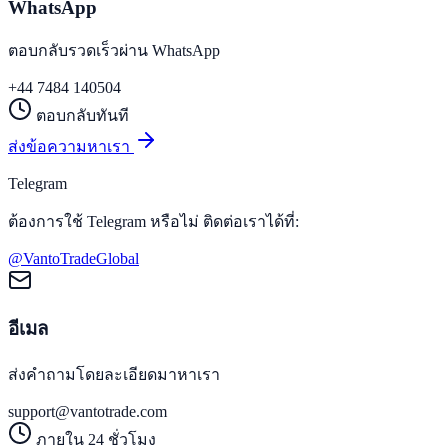
WhatsApp
ตอบกลับรวดเร็วผ่าน WhatsApp
+44 7484 140504
ตอบกลับทันที
ส่งข้อความหาเรา
Telegram
ต้องการใช้ Telegram หรือไม่ ติดต่อเราได้ที่:
@VantoTradeGlobal
อีเมล
ส่งคำถามโดยละเอียดมาหาเรา
support@vantotrade.com
ภายใน 24 ชั่วโมง