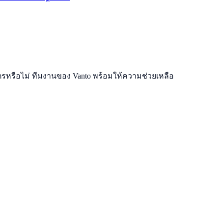
รหรือไม่ ทีมงานของ Vanto พร้อมให้ความช่วยเหลือ