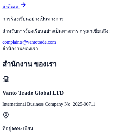
ส่งอีเมล
การร้องเรียนอย่างเป็นทางการ
สำหรับการร้องเรียนอย่างเป็นทางการ กรุณาเขียนถึง:
complaints@vantotrade.com
สำนักงานของเรา
สำนักงาน
ของเรา
Vanto Trade Global LTD
International Business Company No. 2025-00711
ที่อยู่จดทะเบียน