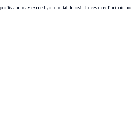
rofits and may exceed your initial deposit. Prices may fluctuate and