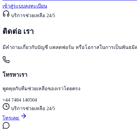
เข้าสู่ระบบ
ลงทะเบียน
บริการช่วยเหลือ 24/5
ติดต่อ
เรา
มีคำถามเกี่ยวกับบัญชี แพลตฟอร์ม หรือโอกาสในการเป็นพันธมิต
โทรหาเรา
พูดคุยกับทีมช่วยเหลือของเราโดยตรง
+44 7484 140504
บริการช่วยเหลือ 24/5
โทรเลย