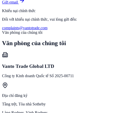
Gửi email
Khiếu nại chính thức
Đối với khiếu nại chính thức, vui lòng gửi đến:
complaints@vantotrade.com
Văn phòng của chúng tôi
Văn phòng
của chúng tôi
Vanto Trade Global LTD
Công ty Kinh doanh Quốc tế Số 2025-00711
Địa chỉ đăng ký
Tầng trệt, Tòa nhà Sotheby
Làng Rodney, Vịnh Rodney