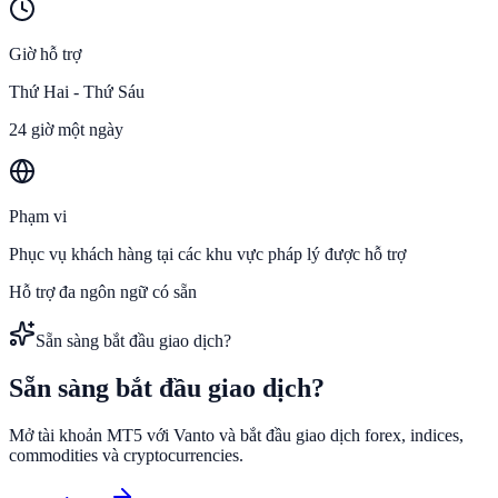
Giờ hỗ trợ
Thứ Hai - Thứ Sáu
24 giờ một ngày
Phạm vi
Phục vụ khách hàng tại các khu vực pháp lý được hỗ trợ
Hỗ trợ đa ngôn ngữ có sẵn
Sẵn sàng bắt đầu giao dịch?
Sẵn sàng bắt đầu
giao dịch?
Mở tài khoản MT5 với Vanto và bắt đầu giao dịch forex, indices,
commodities và cryptocurrencies.