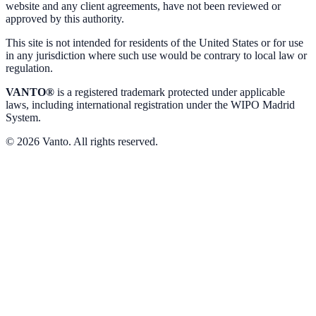
website and any client agreements, have not been reviewed or
approved by this authority.
This site is not intended for residents of the United States or for use
in any jurisdiction where such use would be contrary to local law or
regulation.
VANTO®
is a registered trademark protected under applicable
laws, including international registration under the WIPO Madrid
System.
© 2026 Vanto. All rights reserved.