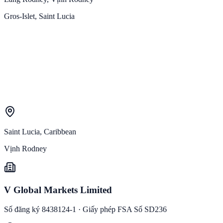
Gros-Islet, Saint Lucia
Saint Lucia, Caribbean
Vịnh Rodney
V Global Markets Limited
Số đăng ký 8438124-1 · Giấy phép FSA Số SD236