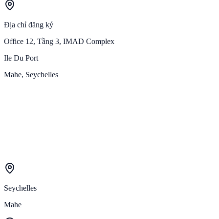
Địa chỉ đăng ký
Office 12, Tầng 3, IMAD Complex
Ile Du Port
Mahe, Seychelles
Seychelles
Mahe