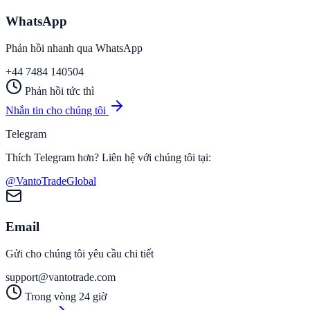
WhatsApp
Phản hồi nhanh qua WhatsApp
+44 7484 140504
Phản hồi tức thì
Nhắn tin cho chúng tôi
Telegram
Thích Telegram hơn? Liên hệ với chúng tôi tại:
@VantoTradeGlobal
Email
Gửi cho chúng tôi yêu cầu chi tiết
support@vantotrade.com
Trong vòng 24 giờ