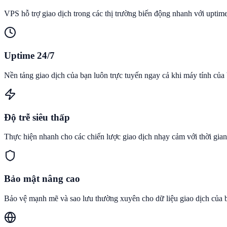
VPS hỗ trợ giao dịch trong các thị trường biến động nhanh với uptime 
Uptime 24/7
Nền tảng giao dịch của bạn luôn trực tuyến ngay cả khi máy tính của 
Độ trễ siêu thấp
Thực hiện nhanh cho các chiến lược giao dịch nhạy cảm với thời gian
Bảo mật nâng cao
Bảo vệ mạnh mẽ và sao lưu thường xuyên cho dữ liệu giao dịch của 