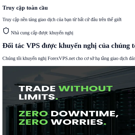
Truy cập toàn cầu
Truy cập nền tảng giao dịch của bạn từ bất cứ đâu trên thế giới
Nhà cung cấp được khuyến nghị
Đối tác VPS được khuyến nghị của chúng t
Chúng tôi khuyến nghị ForexVPS.net cho cơ sở hạ tầng giao dịch đán