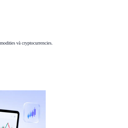
modities và cryptocurrencies.