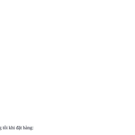
tôi khi đặt hàng: