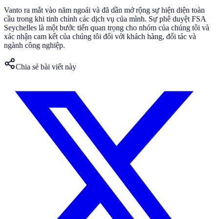
Vanto ra mắt vào năm ngoái và đã dần mở rộng sự hiện diện toàn
cầu trong khi tinh chỉnh các dịch vụ của mình. Sự phê duyệt FSA
Seychelles là một bước tiến quan trọng cho nhóm của chúng tôi và
xác nhận cam kết của chúng tôi đối với khách hàng, đối tác và
ngành công nghiệp.
Chia sẻ bài viết này