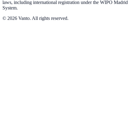
laws, including international registration under the WIPO Madrid
System.
© 2026 Vanto. All rights reserved.