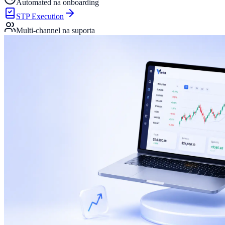
Automated na onboarding
STP Execution
Multi-channel na suporta