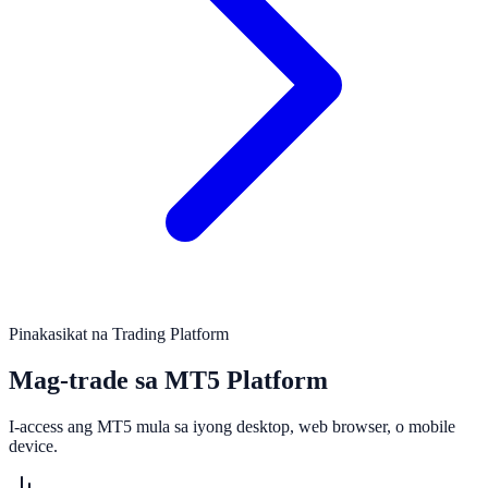
Pinakasikat na Trading Platform
Mag-trade sa MT5 Platform
I-access ang MT5 mula sa iyong desktop, web browser, o mobile
device.