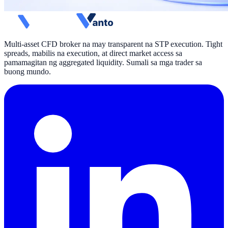
Multi-asset CFD broker na may transparent na STP execution. Tight
spreads, mabilis na execution, at direct market access sa
pamamagitan ng aggregated liquidity. Sumali sa mga trader sa
buong mundo.