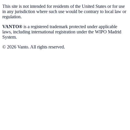
This site is not intended for residents of the United States or for use
in any jurisdiction where such use would be contrary to local law or
regulation.
VANTO®
is a registered trademark protected under applicable
laws, including international registration under the WIPO Madrid
System.
© 2026 Vanto. All rights reserved.