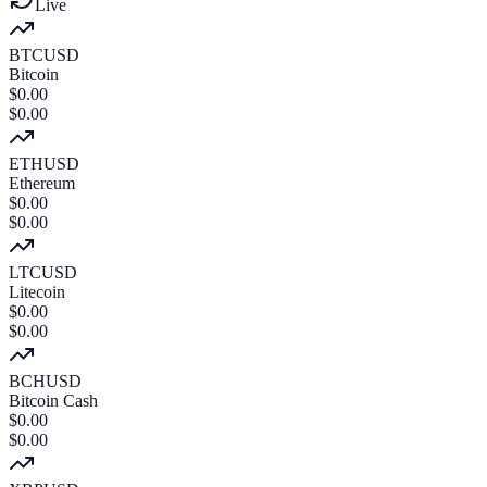
Live
BTCUSD
Bitcoin
$
0.00
$
0.00
ETHUSD
Ethereum
$
0.00
$
0.00
LTCUSD
Litecoin
$
0.00
$
0.00
BCHUSD
Bitcoin Cash
$
0.00
$
0.00