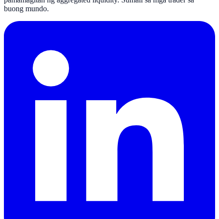
buong mundo.