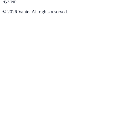
System.
© 2026 Vanto. All rights reserved.