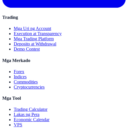
Trading
Mga Uri ng Account
Execution at Transparency
Mga Trading Platform
Deposito at Withdrawal
Demo Contest
Mga Merkado
Forex
Indices
Commodities
Cryptocurrencies
Mga Tool
Trading Calculator
Lakas ng Pera
Economic Calendar
VPS