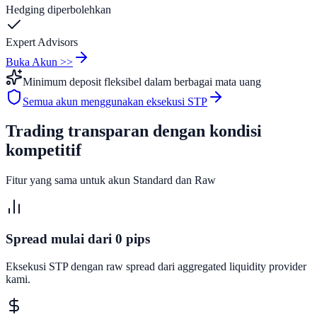
Hedging diperbolehkan
Expert Advisors
Buka Akun >>
Minimum deposit fleksibel dalam berbagai mata uang
Semua akun menggunakan eksekusi STP
Trading transparan dengan kondisi
kompetitif
Fitur yang sama untuk akun Standard dan Raw
Spread mulai dari 0 pips
Eksekusi STP dengan raw spread dari aggregated liquidity provider
kami.