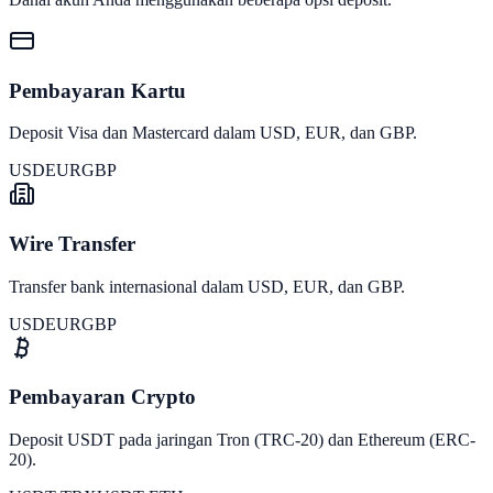
Pembayaran Kartu
Deposit Visa dan Mastercard dalam USD, EUR, dan GBP.
USD
EUR
GBP
Wire Transfer
Transfer bank internasional dalam USD, EUR, dan GBP.
USD
EUR
GBP
Pembayaran Crypto
Deposit USDT pada jaringan Tron (TRC-20) dan Ethereum (ERC-
20).