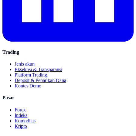
Trading
Jenis akun
Eksekusi & Transparansi
Platform Trading
Deposit & Penarikan Dana
Kontes Demo
Pasar
Forex
Indeks
Komoditas
Kripto