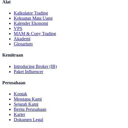
Alat
Kalkulator Trading
Kekuatan Mata Uang
Kalender Ekonomi
VPS
MAM & Copy Trading
Akademi
Glosarium
Kemitraan
Introducing Broker (IB)
Paket Influencer
Perusahaan
Kontak
Mengapa Kami
Sejarah Kami
Berita Perusahaan
Karier
Dokumen Legal