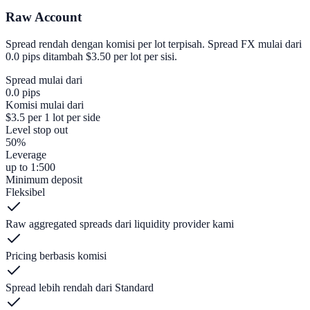
Raw Account
Spread rendah dengan komisi per lot terpisah. Spread FX mulai dari
0.0 pips ditambah $3.50 per lot per sisi.
Spread mulai dari
0.0 pips
Komisi mulai dari
$3.5 per 1 lot per side
Level stop out
50%
Leverage
up to 1:500
Minimum deposit
Fleksibel
Raw aggregated spreads dari liquidity provider kami
Pricing berbasis komisi
Spread lebih rendah dari Standard