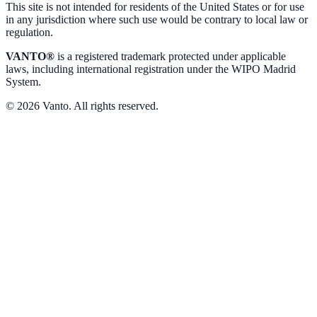
This site is not intended for residents of the United States or for use
in any jurisdiction where such use would be contrary to local law or
regulation.
VANTO®
is a registered trademark protected under applicable
laws, including international registration under the WIPO Madrid
System.
© 2026 Vanto. All rights reserved.