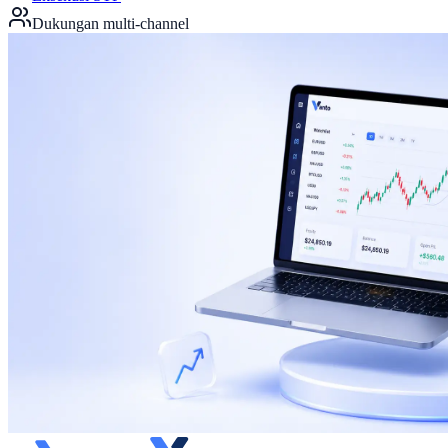
Dukungan multi-channel