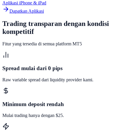
Aplikasi iPhone & iPad
Dapatkan Aplikasi
Trading transparan dengan kondisi
kompetitif
Fitur yang tersedia di semua platform MT5
Spread mulai dari 0 pips
Raw variable spread dari liquidity provider kami.
Minimum deposit rendah
Mulai trading hanya dengan $25.