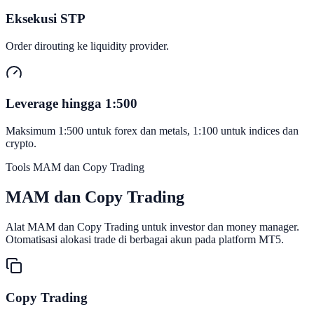
Eksekusi STP
Order dirouting ke liquidity provider.
Leverage hingga 1:500
Maksimum 1:500 untuk forex dan metals, 1:100 untuk indices dan
crypto.
Tools MAM dan Copy Trading
MAM dan
Copy Trading
Alat MAM dan Copy Trading untuk investor dan money manager.
Otomatisasi alokasi trade di berbagai akun pada platform MT5.
Copy Trading