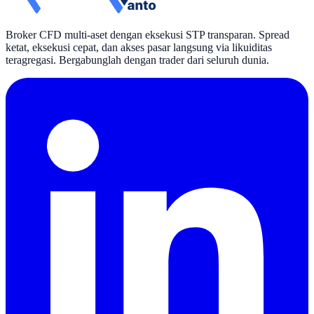
Broker CFD multi-aset dengan eksekusi STP transparan. Spread
ketat, eksekusi cepat, dan akses pasar langsung via likuiditas
teragregasi. Bergabunglah dengan trader dari seluruh dunia.