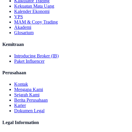
Kalkulator Trading
Kekuatan Mata Uang
Kalender Ekonomi
VPS
MAM & Copy Trading
Akademi
Glosarium
Kemitraan
Introducing Broker (IB)
Paket Influencer
Perusahaan
Kontak
Mengapa Kami
Sejarah Kami
Berita Perusahaan
Karier
Dokumen Legal
Legal Information