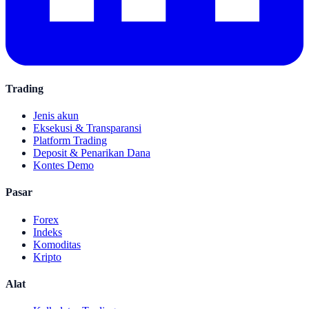
Trading
Jenis akun
Eksekusi & Transparansi
Platform Trading
Deposit & Penarikan Dana
Kontes Demo
Pasar
Forex
Indeks
Komoditas
Kripto
Alat