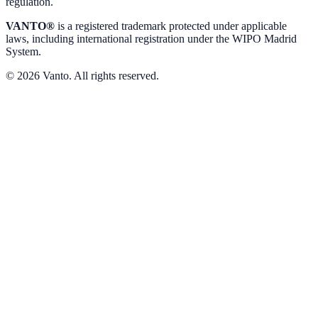
regulation.
VANTO®
is a registered trademark protected under applicable
laws, including international registration under the WIPO Madrid
System.
© 2026 Vanto. All rights reserved.