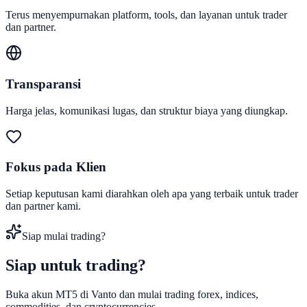
Terus menyempurnakan platform, tools, dan layanan untuk trader
dan partner.
Transparansi
Harga jelas, komunikasi lugas, dan struktur biaya yang diungkap.
Fokus pada Klien
Setiap keputusan kami diarahkan oleh apa yang terbaik untuk trader
dan partner kami.
Siap mulai trading?
Siap untuk
trading?
Buka akun MT5 di Vanto dan mulai trading forex, indices,
commodities, dan cryptocurrencies.