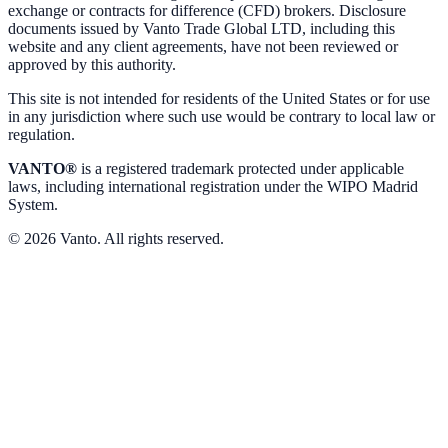
exchange or contracts for difference (CFD) brokers. Disclosure
documents issued by Vanto Trade Global LTD, including this
website and any client agreements, have not been reviewed or
approved by this authority.
This site is not intended for residents of the United States or for use
in any jurisdiction where such use would be contrary to local law or
regulation.
VANTO®
is a registered trademark protected under applicable
laws, including international registration under the WIPO Madrid
System.
© 2026 Vanto. All rights reserved.