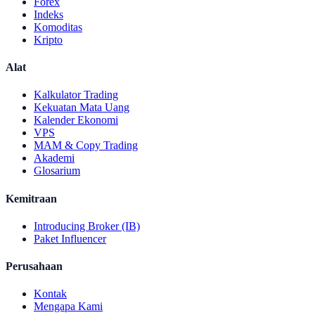
Forex
Indeks
Komoditas
Kripto
Alat
Kalkulator Trading
Kekuatan Mata Uang
Kalender Ekonomi
VPS
MAM & Copy Trading
Akademi
Glosarium
Kemitraan
Introducing Broker (IB)
Paket Influencer
Perusahaan
Kontak
Mengapa Kami