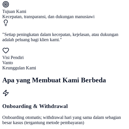
Tujuan Kami
Kecepatan, transparansi, dan dukungan manusiawi
"Setiap peningkatan dalam kecepatan, kejelasan, atau dukungan
adalah peluang bagi klien kami."
Visi Pendiri
Vanto
Keunggulan Kami
Apa yang Membuat Kami
Berbeda
Onboarding & Withdrawal
Onboarding otomatis; withdrawal hari yang sama dalam sebagian
besar kasus (tergantung metode pembayaran)