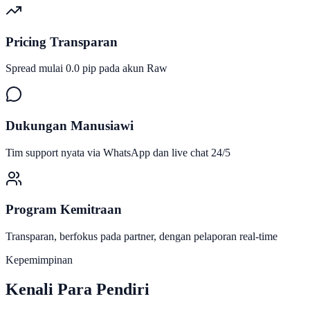
Pricing Transparan
Spread mulai 0.0 pip pada akun Raw
Dukungan Manusiawi
Tim support nyata via WhatsApp dan live chat 24/5
Program Kemitraan
Transparan, berfokus pada partner, dengan pelaporan real-time
Kepemimpinan
Kenali Para
Pendiri