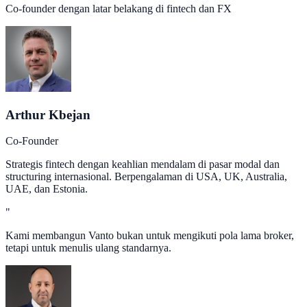
Co-founder dengan latar belakang di fintech dan FX
Arthur Kbejan
Co-Founder
Strategis fintech dengan keahlian mendalam di pasar modal dan
structuring internasional. Berpengalaman di USA, UK, Australia,
UAE, dan Estonia.
"
Kami membangun Vanto bukan untuk mengikuti pola lama broker,
tetapi untuk menulis ulang standarnya.