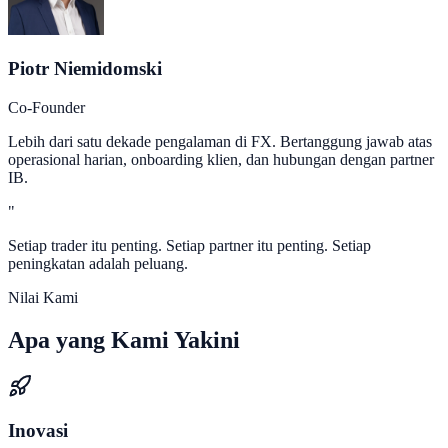
Piotr Niemidomski
Co-Founder
Lebih dari satu dekade pengalaman di FX. Bertanggung jawab atas
operasional harian, onboarding klien, dan hubungan dengan partner
IB.
"
Setiap trader itu penting. Setiap partner itu penting. Setiap
peningkatan adalah peluang.
Nilai Kami
Apa yang Kami
Yakini
Inovasi