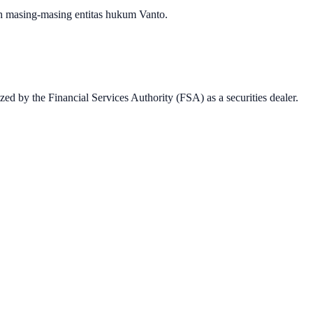
h masing-masing entitas hukum Vanto.
ed by the Financial Services Authority (FSA) as a securities dealer.