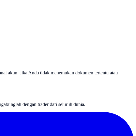
anai akun. Jika Anda tidak menemukan dokumen tertentu atau
rgabunglah dengan trader dari seluruh dunia.