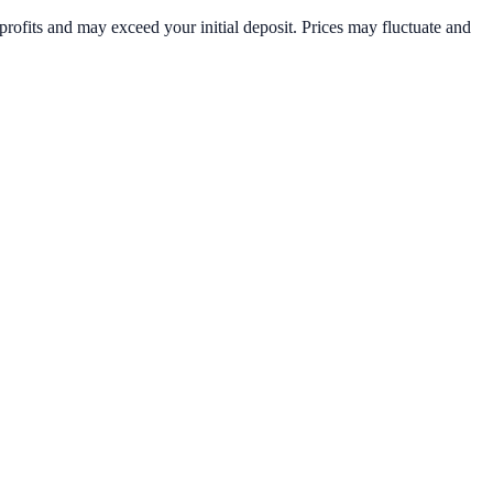
rofits and may exceed your initial deposit. Prices may fluctuate and