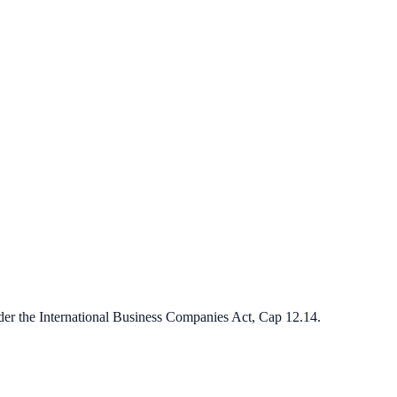
der the International Business Companies Act, Cap 12.14.