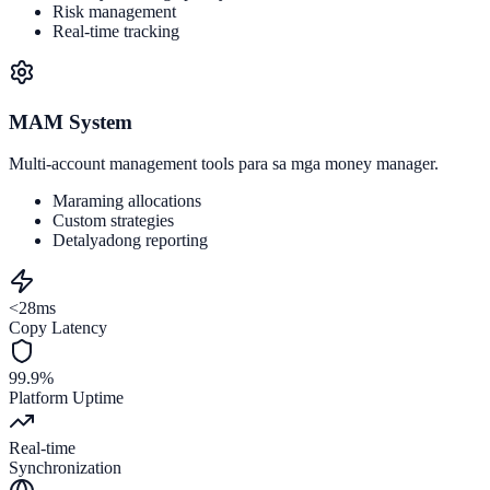
Risk management
Real-time tracking
MAM System
Multi-account management tools para sa mga money manager.
Maraming allocations
Custom strategies
Detalyadong reporting
<28ms
Copy Latency
99.9%
Platform Uptime
Real-time
Synchronization