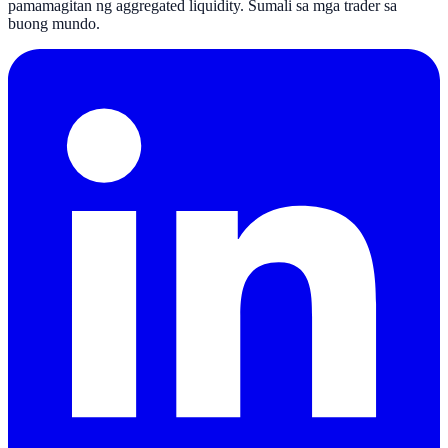
pamamagitan ng aggregated liquidity. Sumali sa mga trader sa
buong mundo.