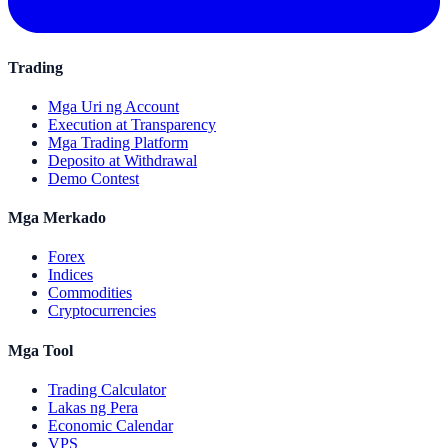
Trading
Mga Uri ng Account
Execution at Transparency
Mga Trading Platform
Deposito at Withdrawal
Demo Contest
Mga Merkado
Forex
Indices
Commodities
Cryptocurrencies
Mga Tool
Trading Calculator
Lakas ng Pera
Economic Calendar
VPS