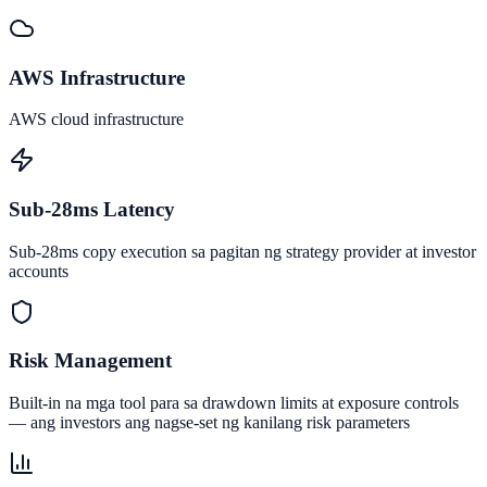
AWS Infrastructure
AWS cloud infrastructure
Sub-28ms Latency
Sub-28ms copy execution sa pagitan ng strategy provider at investor
accounts
Risk Management
Built-in na mga tool para sa drawdown limits at exposure controls
— ang investors ang nagse-set ng kanilang risk parameters