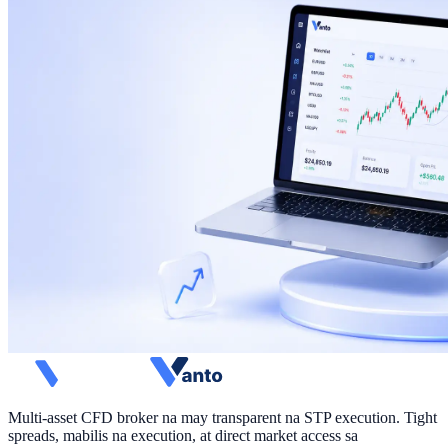
Multi-asset CFD broker na may transparent na STP execution. Tight
spreads, mabilis na execution, at direct market access sa