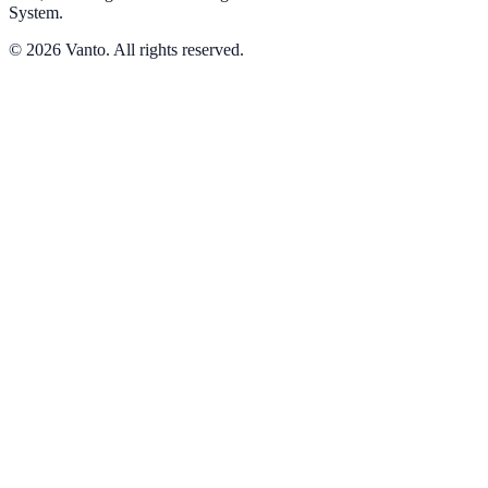
System.
© 2026 Vanto. All rights reserved.