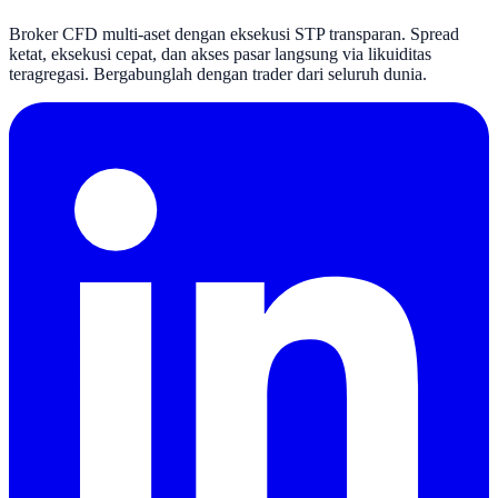
Broker CFD multi-aset dengan eksekusi STP transparan. Spread
ketat, eksekusi cepat, dan akses pasar langsung via likuiditas
teragregasi. Bergabunglah dengan trader dari seluruh dunia.