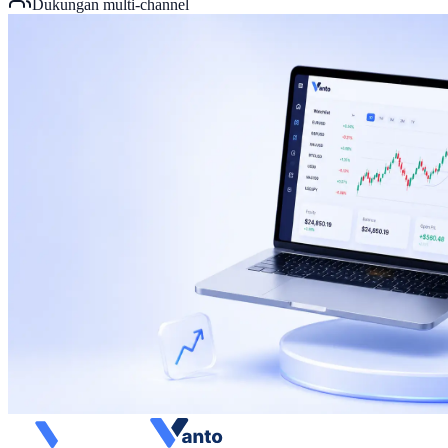
Dukungan multi-channel