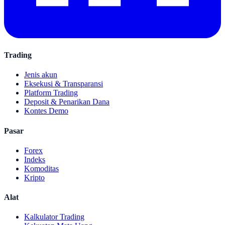
Trading
Jenis akun
Eksekusi & Transparansi
Platform Trading
Deposit & Penarikan Dana
Kontes Demo
Pasar
Forex
Indeks
Komoditas
Kripto
Alat
Kalkulator Trading