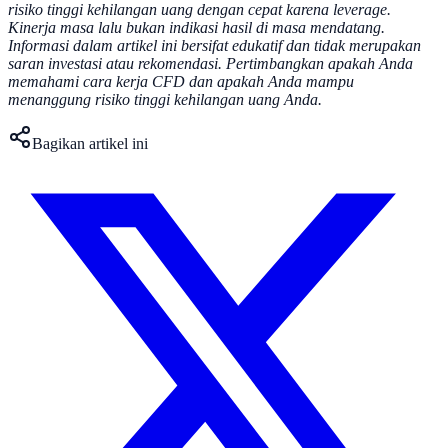
risiko tinggi kehilangan uang dengan cepat karena leverage.
Kinerja masa lalu bukan indikasi hasil di masa mendatang.
Informasi dalam artikel ini bersifat edukatif dan tidak merupakan
saran investasi atau rekomendasi. Pertimbangkan apakah Anda
memahami cara kerja CFD dan apakah Anda mampu
menanggung risiko tinggi kehilangan uang Anda.
Bagikan artikel ini