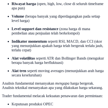
Riwayat harga
(open, high, low, close di seluruh timeframe
apa pun)
Volume
(berapa banyak yang diperdagangkan pada setiap
level harga)
Level support dan resistance
(zona harga di mana
pembelian atau penjualan telah berkelompol)
Indikator momentum
seperti RSI, MACD, dan CCI (skor
yang menunjukkan apakah harga telah bergerak terlalu jauh,
terlalu cepat)
Alat volatilitas
seperti ATR dan Bollinger Bands (mengukur
berapa banyak harga berfluktuasi)
Alat tren
seperti moving averages (menunjukkan arah harga
secara keseluruhan)
Analisis fundamental menanyakan
mengapa
harga bergerak.
Analisis teknikal menanyakan apa yang dilakukan harga sekarang.
Trader fundamental melacak kekuatan penawaran dan permintaan:
Keputusan produksi OPEC