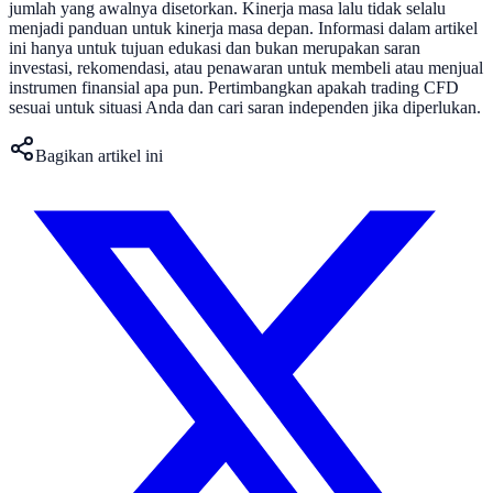
jumlah yang awalnya disetorkan. Kinerja masa lalu tidak selalu
menjadi panduan untuk kinerja masa depan. Informasi dalam artikel
ini hanya untuk tujuan edukasi dan bukan merupakan saran
investasi, rekomendasi, atau penawaran untuk membeli atau menjual
instrumen finansial apa pun. Pertimbangkan apakah trading CFD
sesuai untuk situasi Anda dan cari saran independen jika diperlukan.
Bagikan artikel ini