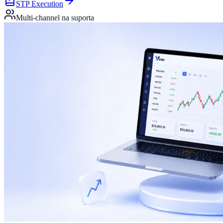
STP Execution
Multi-channel na suporta