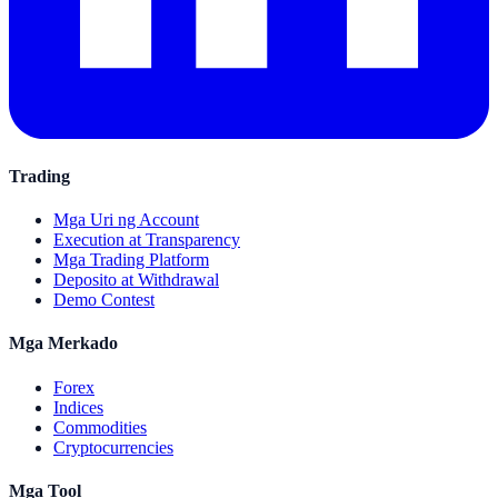
Trading
Mga Uri ng Account
Execution at Transparency
Mga Trading Platform
Deposito at Withdrawal
Demo Contest
Mga Merkado
Forex
Indices
Commodities
Cryptocurrencies
Mga Tool