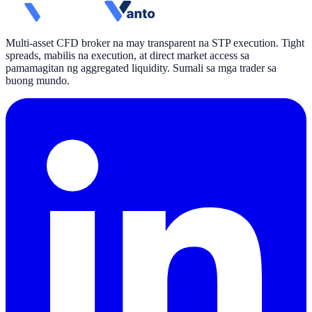
Multi-asset CFD broker na may transparent na STP execution. Tight
spreads, mabilis na execution, at direct market access sa
pamamagitan ng aggregated liquidity. Sumali sa mga trader sa
buong mundo.