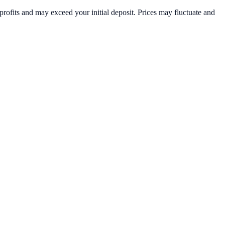
rofits and may exceed your initial deposit. Prices may fluctuate and