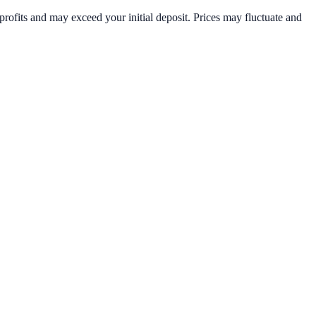
rofits and may exceed your initial deposit. Prices may fluctuate and