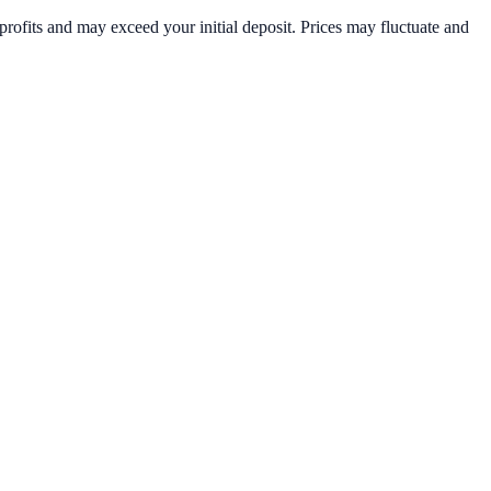
rofits and may exceed your initial deposit. Prices may fluctuate and