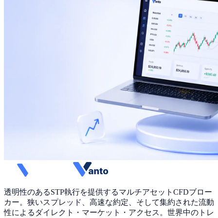
透明性のあるSTP執行を提供するマルチアセットCFDブロー
カー。狭いスプレッド、高速な約定、そして集約された流動
性によるダイレクト・マーケット・アクセス。世界中のトレ