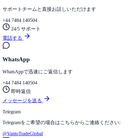
サポートチームと直接お話しいただけます
+44 7484 140504
24/5 サポート
電話する
WhatsApp
WhatsAppで迅速にご返信します
+44 7484 140504
即時返信
メッセージを送る
Telegram
Telegramをご希望の場合はこちらからご連絡ください:
@VantoTradeGlobal