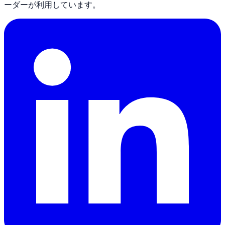
ーダーが利用しています。