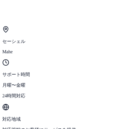
セーシェル
Mahe
サポート時間
月曜〜金曜
24時間対応
対応地域