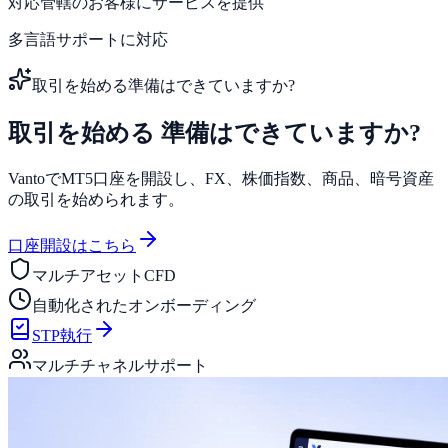
対応管轄のお客様にサービスを提供
多言語サポートに対応
取引を始める準備はできていますか?
取引を始める
準備はできていますか?
VantoでMT5口座を開設し、FX、株価指数、商品、暗号資産
の取引を始められます。
口座開設はこちら
マルチアセットCFD
自動化されたオンボーディング
STP執行
マルチチャネルサポート