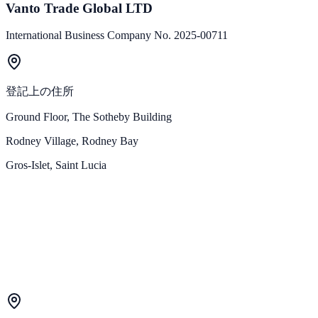
Vanto Trade Global LTD
International Business Company No. 2025-00711
登記上の住所
Ground Floor, The Sotheby Building
Rodney Village, Rodney Bay
Gros-Islet, Saint Lucia