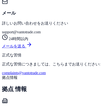
メール
詳しいお問い合わせをお送りください
support@vantotrade.com
24時間以内
メールを送る
正式な苦情
正式な苦情につきましては、こちらまでお送りください:
complaints@vantotrade.com
拠点情報
拠点
情報