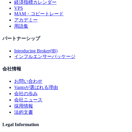
経済指標カレンダー
VPS
MAM・コピートレード
アカデミー
用語集
パートナーシップ
Introducing Broker(IB)
インフルエンサーパッケージ
会社情報
お問い合わせ
Vantoが選ばれる理由
会社の歩み
会社ニュース
採用情報
法的文書
Legal Information