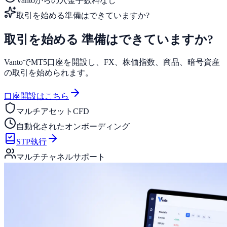
Vantoからの入金手数料なし
取引を始める準備はできていますか?
取引を始める
準備はできていますか?
VantoでMT5口座を開設し、FX、株価指数、商品、暗号資産
の取引を始められます。
口座開設はこちら
マルチアセットCFD
自動化されたオンボーディング
STP執行
マルチチャネルサポート