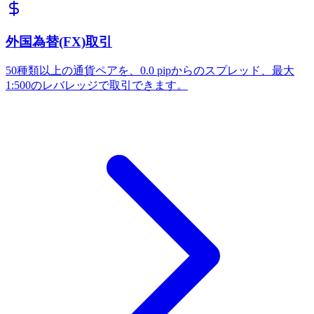
外国為替(FX)取引
50種類以上の通貨ペアを、0.0 pipからのスプレッド、最大
1:500のレバレッジで取引できます。