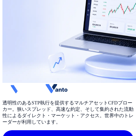
透明性のあるSTP執行を提供するマルチアセットCFDブロー
カー。狭いスプレッド、高速な約定、そして集約された流動
性によるダイレクト・マーケット・アクセス。世界中のトレ
ーダーが利用しています。