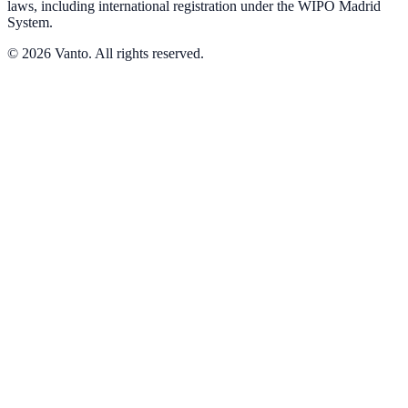
laws, including international registration under the WIPO Madrid
System.
© 2026 Vanto. All rights reserved.