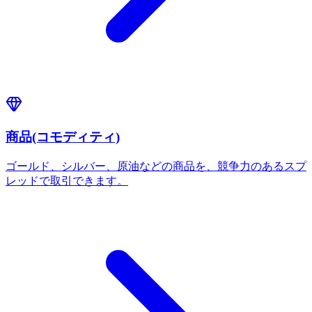
商品(コモディティ)
ゴールド、シルバー、原油などの商品を、競争力のあるスプ
レッドで取引できます。