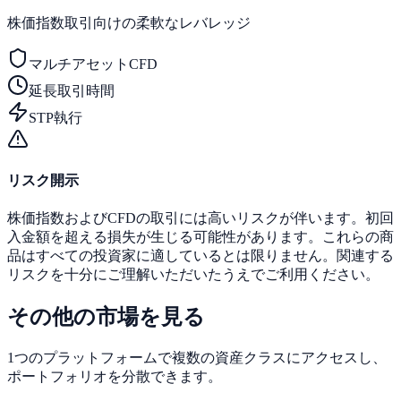
株価指数取引向けの柔軟なレバレッジ
マルチアセットCFD
延長取引時間
STP執行
リスク開示
株価指数およびCFDの取引には高いリスクが伴います。初回
入金額を超える損失が生じる可能性があります。これらの商
品はすべての投資家に適しているとは限りません。関連する
リスクを十分にご理解いただいたうえでご利用ください。
その他の市場を見る
1つのプラットフォームで複数の資産クラスにアクセスし、
ポートフォリオを分散できます。