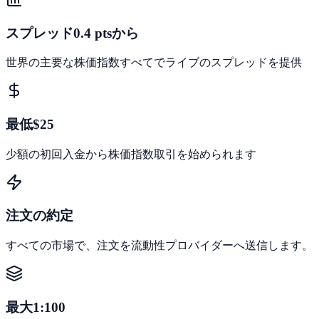
スプレッド0.4 ptsから
世界の主要な株価指数すべてでライブのスプレッドを提供
最低$25
少額の初回入金から株価指数取引を始められます
注文の約定
すべての市場で、注文を流動性プロバイダーへ送信します。
最大1:100