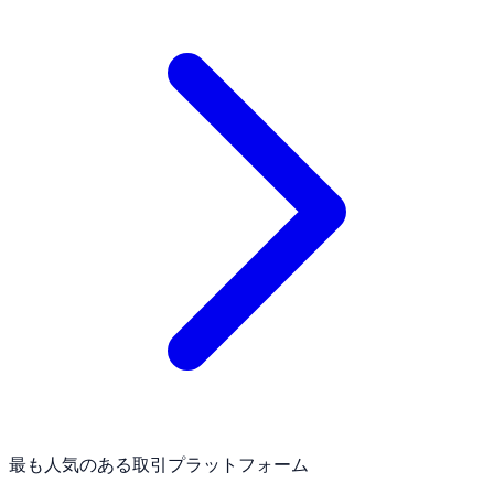
最も人気のある取引プラットフォーム