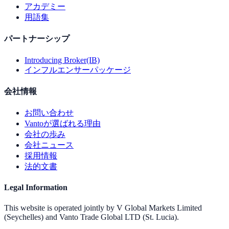
アカデミー
用語集
パートナーシップ
Introducing Broker(IB)
インフルエンサーパッケージ
会社情報
お問い合わせ
Vantoが選ばれる理由
会社の歩み
会社ニュース
採用情報
法的文書
Legal Information
This website is operated jointly by V Global Markets Limited
(Seychelles) and Vanto Trade Global LTD (St. Lucia).