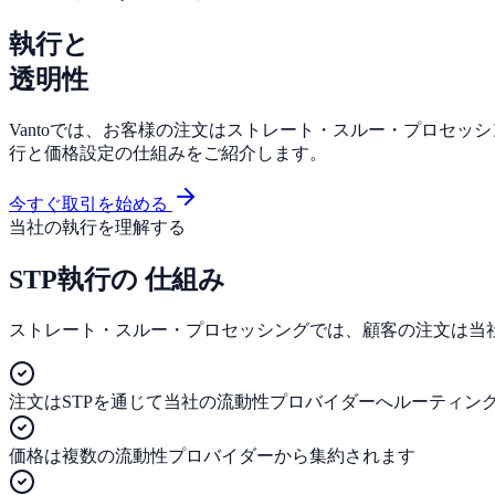
執行と
透明性
Vantoでは、お客様の注文はストレート・スルー・プロセッ
行と価格設定の仕組みをご紹介します。
今すぐ取引を始める
当社の執行を理解する
STP執行の
仕組み
ストレート・スルー・プロセッシングでは、顧客の注文は当
注文はSTPを通じて当社の流動性プロバイダーへルーティン
価格は複数の流動性プロバイダーから集約されます