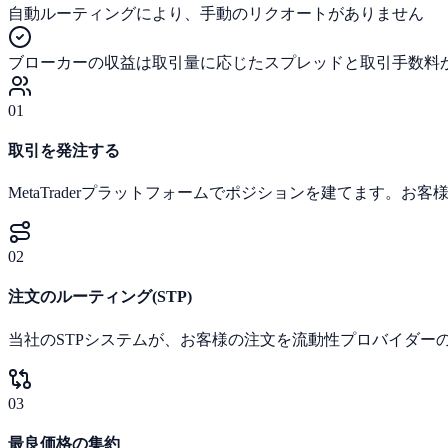
自動ルーティングにより、手動のリクオートがありません
ブローカーの収益は取引量に応じたスプレッドと取引手数料
01
取引を発注する
MetaTraderプラットフォームでポジションを建てます。お客
02
注文のルーティング(STP)
当社のSTPシステムが、お客様の注文を流動性プロバイダー
03
最良価格の集約