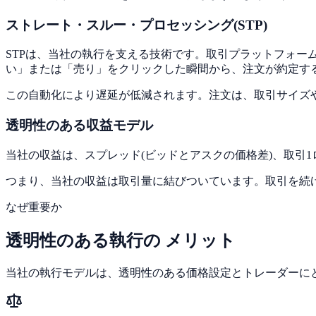
ストレート・スルー・プロセッシング(STP)
STPは、当社の執行を支える技術です。取引プラットフォ
い」または「売り」をクリックした瞬間から、注文が約定す
この自動化により遅延が低減されます。注文は、取引サイズ
透明性のある収益モデル
当社の収益は、スプレッド(ビッドとアスクの価格差)、取引
つまり、当社の収益は取引量に結びついています。取引を続
なぜ重要か
透明性のある執行の
メリット
当社の執行モデルは、透明性のある価格設定とトレーダーに