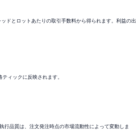
レッドとロットあたりの取引手数料から得られます。利益の出
格ティックに反映されます。
。執行品質は、注文発注時点の市場流動性によって変動しま