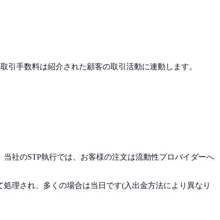
、IBの取引手数料は紹介された顧客の取引活動に連動します。
当社のSTP執行では、お客様の注文は流動性プロバイダーへ
て処理され、多くの場合は当日です(入出金方法により異なり