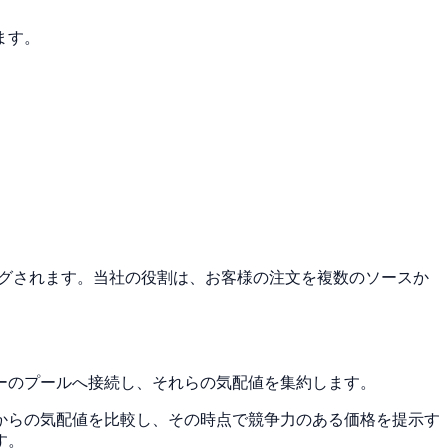
ます。
ングされます。当社の役割は、お客様の注文を複数のソースか
ーのプールへ接続し、それらの気配値を集約します。
からの気配値を比較し、その時点で競争力のある価格を提示す
す。