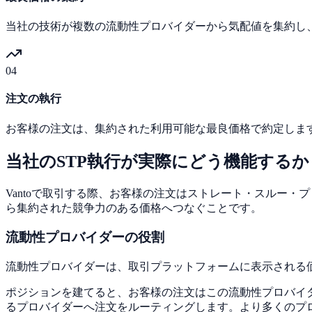
当社の技術が複数の流動性プロバイダーから気配値を集約し
04
注文の執行
お客様の注文は、集約された利用可能な最良価格で約定しま
当社のSTP執行が実際にどう機能するか
Vantoで取引する際、お客様の注文はストレート・スルー
ら集約された競争力のある価格へつなぐことです。
流動性プロバイダーの役割
流動性プロバイダーは、取引プラットフォームに表示される
ポジションを建てると、お客様の注文はこの流動性プロバイ
るプロバイダーへ注文をルーティングします。より多くのプ