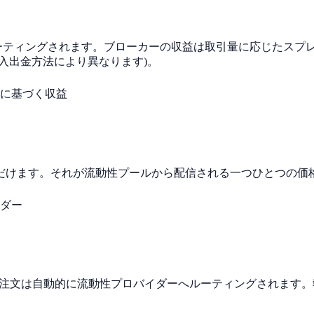
ルーティングされます。ブローカーの収益は取引量に応じたスプ
入出金方法により異なります)。
に基づく収益
だけます。それが流動性プールから配信される一つひとつの価
ダー
様の注文は自動的に流動性プロバイダーへルーティングされます