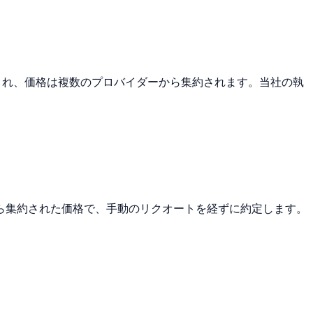
グされ、価格は複数のプロバイダーから集約されます。当社の執
ら集約された価格で、手動のリクオートを経ずに約定します。