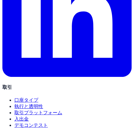
取引
口座タイプ
執行と透明性
取引プラットフォーム
入出金
デモコンテスト