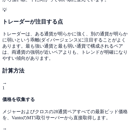
💡
トレーダーが注目する点
トレーダーは、ある通貨が明らかに強く、別の通貨が明らか
に弱いという乖離(ダイバージェンス)に注目することがよく
あります。最も強い通貨と最も弱い通貨で構成されるペア
は、両通貨の強弱が近いペアよりも、トレンドが明確になり
やすい傾向があります。
計算方法
→
1
価格を収集する
メジャーおよびクロスの28通貨ペアすべての最新ビッド価格
を、VantoのMT5取引サーバーから直接取得します。
→