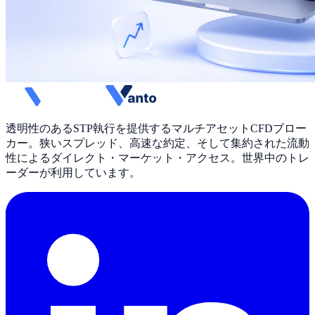
透明性のあるSTP執行を提供するマルチアセットCFDブロー
カー。狭いスプレッド、高速な約定、そして集約された流動
性によるダイレクト・マーケット・アクセス。世界中のトレ
ーダーが利用しています。