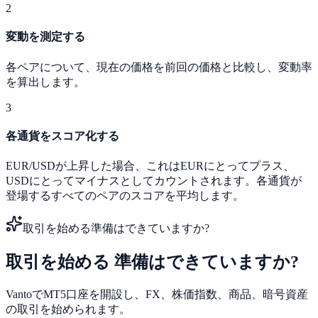
2
変動を測定する
各ペアについて、現在の価格を前回の価格と比較し、変動率
を算出します。
3
各通貨をスコア化する
EUR/USDが上昇した場合、これはEURにとってプラス、
USDにとってマイナスとしてカウントされます。各通貨が
登場するすべてのペアのスコアを平均します。
取引を始める準備はできていますか?
取引を始める
準備はできていますか?
VantoでMT5口座を開設し、FX、株価指数、商品、暗号資産
の取引を始められます。