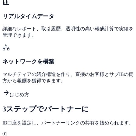
リアルタイムデータ
詳細なレポート、取引履歴、透明性の高い報酬計算で実績を
管理できます。
ネットワークを構築
マルチティアの紹介構造を作り、直接のお客様とサブIBの両
方から報酬を獲得できます。
はじめ方
3ステップでパートナーに
IB口座を設定し、パートナーリンクの共有を始められます。
01