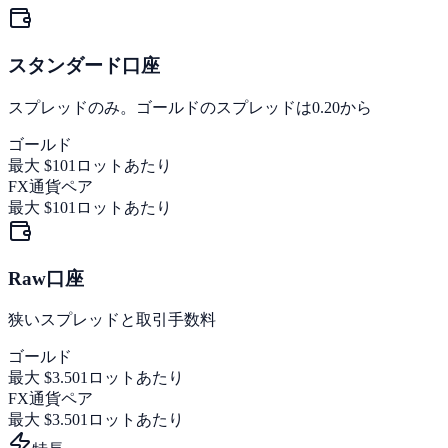
スタンダード口座
スプレッドのみ。ゴールドのスプレッドは0.20から
ゴールド
最大 $10
1ロットあたり
FX通貨ペア
最大 $10
1ロットあたり
Raw口座
狭いスプレッドと取引手数料
ゴールド
最大 $3.50
1ロットあたり
FX通貨ペア
最大 $3.50
1ロットあたり