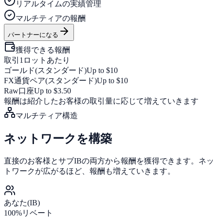
リアルタイムの実績管理
マルチティアの報酬
パートナーになる
獲得できる報酬
取引1ロットあたり
ゴールド(スタンダード)
Up to $10
FX通貨ペア(スタンダード)
Up to $10
Raw口座
Up to $3.50
報酬は紹介したお客様の取引量に応じて増えていきます
マルチティア構造
ネットワークを構築
直接のお客様とサブIBの両方から報酬を獲得できます。ネッ
トワークが広がるほど、報酬も増えていきます。
あなた(IB)
100%リベート