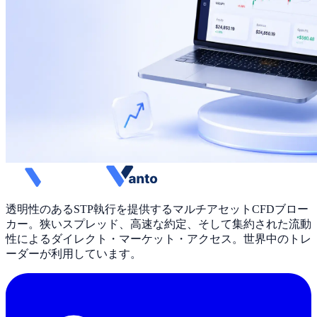
透明性のあるSTP執行を提供するマルチアセットCFDブロー
カー。狭いスプレッド、高速な約定、そして集約された流動
性によるダイレクト・マーケット・アクセス。世界中のトレ
ーダーが利用しています。