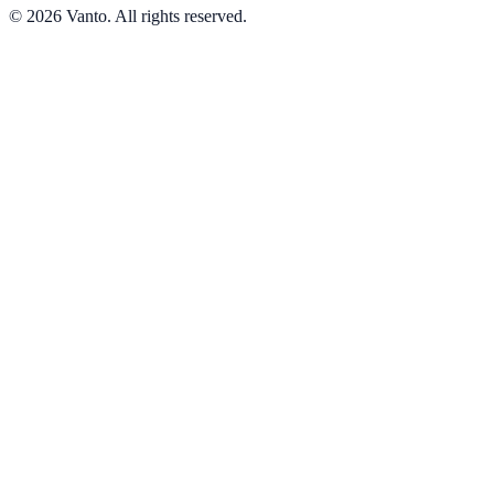
© 2026 Vanto. All rights reserved.