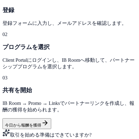
登録
登録フォームに入力し、メールアドレスを確認します。
02
プログラムを選択
Client Portalにログインし、IB Roomへ移動して、パートナー
シッププログラムを選択します。
03
共有を開始
IB Room → Promo → Linksでパートナーリンクを作成し、報
酬の獲得を始められます。
今日から報酬を獲得
取引を始める準備はできていますか?