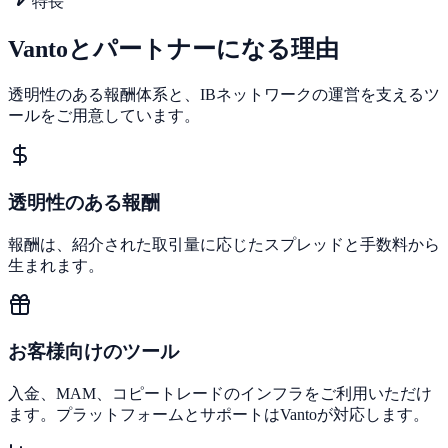
特長
Vantoとパートナーになる理由
透明性のある報酬体系と、IBネットワークの運営を支えるツ
ールをご用意しています。
透明性のある報酬
報酬は、紹介された取引量に応じたスプレッドと手数料から
生まれます。
お客様向けのツール
入金、MAM、コピートレードのインフラをご利用いただけ
ます。プラットフォームとサポートはVantoが対応します。