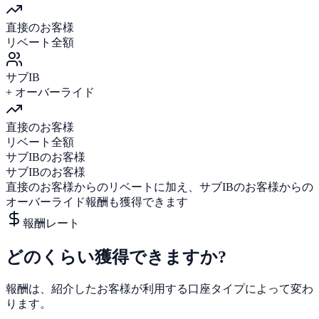
直接のお客様
リベート全額
サブIB
+ オーバーライド
直接のお客様
リベート全額
サブIBのお客様
サブIBのお客様
直接のお客様からのリベートに加え、サブIBのお客様からの
オーバーライド報酬も獲得できます
報酬レート
どのくらい獲得できますか?
報酬は、紹介したお客様が利用する口座タイプによって変わ
ります。