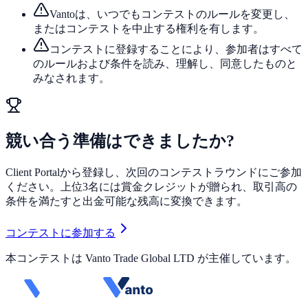
Vantoは、いつでもコンテストのルールを変更し、
またはコンテストを中止する権利を有します。
コンテストに登録することにより、参加者はすべて
のルールおよび条件を読み、理解し、同意したものと
みなされます。
競い合う準備はできましたか?
Client Portalから登録し、次回のコンテストラウンドにご参加
ください。上位3名には賞金クレジットが贈られ、取引高の
条件を満たすと出金可能な残高に変換できます。
コンテストに参加する
本コンテストは Vanto Trade Global LTD が主催しています。