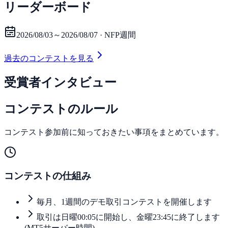
リーダーボード
2026/08/03～2026/08/07
·
NFP週間
過去のコンテストを見る
受賞者インタビュー
コンテストのルール
コンテスト参加前に知っておきたい事項をまとめています。
コンテストの仕組み
毎月、1週間のデモ取引コンテストを開催します
取引は日曜00:05に開始し、金曜23:45に終了します
(MT5サーバー時間)