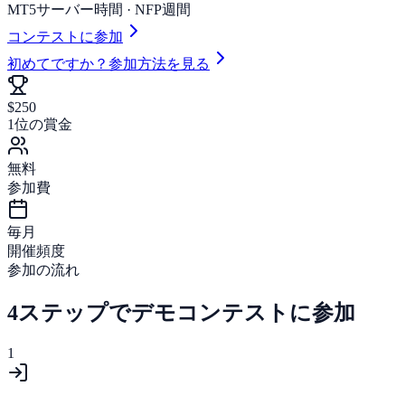
MT5サーバー時間
·
NFP週間
コンテストに参加
初めてですか？参加方法を見る
$250
1位の賞金
無料
参加費
毎月
開催頻度
参加の流れ
4ステップでデモコンテストに参加
1