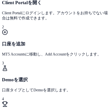
Client Portalを開く
Client Portalにログインします。アカウントをお持ちでない場
合は無料で作成できます。
2
口座を追加
MT5 Accountsに移動し、Add Accountをクリックします。
3
Demoを選択
口座タイプとしてDemoを選択します。
4