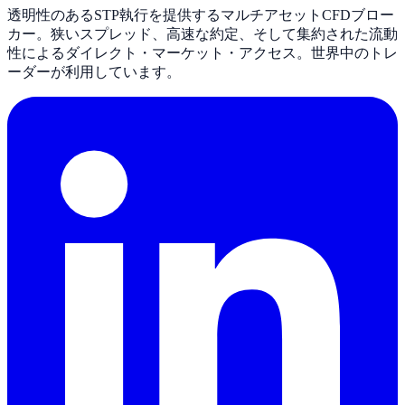
透明性のあるSTP執行を提供するマルチアセットCFDブロー
カー。狭いスプレッド、高速な約定、そして集約された流動
性によるダイレクト・マーケット・アクセス。世界中のトレ
ーダーが利用しています。