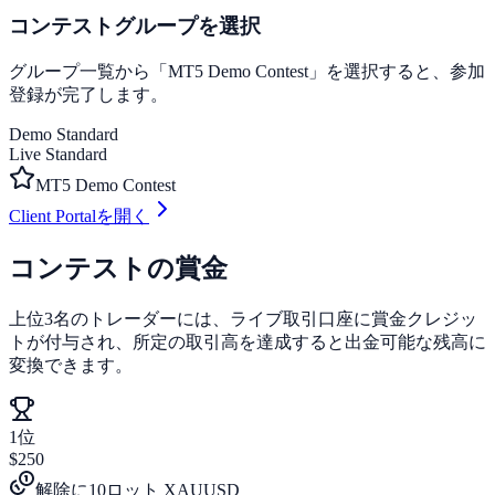
コンテストグループを選択
グループ一覧から「MT5 Demo Contest」を選択すると、参加
登録が完了します。
Demo Standard
Live Standard
MT5 Demo Contest
Client Portalを開く
コンテストの賞金
上位3名のトレーダーには、ライブ取引口座に賞金クレジッ
トが付与され、所定の取引高を達成すると出金可能な残高に
変換できます。
1位
$250
解除に10ロット XAUUSD