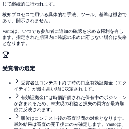
じて継続的に行われます。
検知プロセスで用いる具体的な手法、ツール、基準は機密で
あり、開示されません。
Vantoは、いつでも参加者に追加の確認を求める権利を有し
ます。指定された期限内に確認の求めに応じない場合は失格
となります。
受賞者の選定
受賞者はコンテスト終了時の口座有効証拠金（エク
イティ）が最も高い順に決定されます。
有効証拠金には時価評価された保有中のポジション
が含まれるため、未実現の利益と損失の両方が最終順
位に反映されます。
順位はコンテスト後の審査期間の対象となります。
最終結果は審査の完了後にのみ確定します。Vantoは、