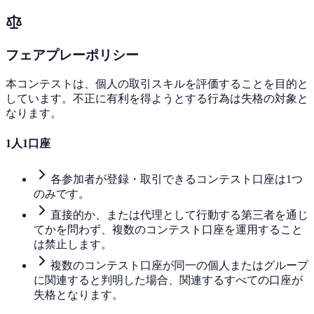
フェアプレーポリシー
本コンテストは、個人の取引スキルを評価することを目的と
しています。不正に有利を得ようとする行為は失格の対象と
なります。
1人1口座
各参加者が登録・取引できるコンテスト口座は1つ
のみです。
直接的か、または代理として行動する第三者を通じ
てかを問わず、複数のコンテスト口座を運用すること
は禁止します。
複数のコンテスト口座が同一の個人またはグループ
に関連すると判明した場合、関連するすべての口座が
失格となります。