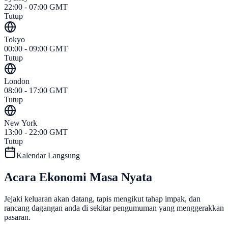
22:00 - 07:00
GMT
Tutup
Tokyo
00:00 - 09:00
GMT
Tutup
London
08:00 - 17:00
GMT
Tutup
New York
13:00 - 22:00
GMT
Tutup
Kalendar Langsung
Acara Ekonomi Masa Nyata
Jejaki keluaran akan datang, tapis mengikut tahap impak, dan
rancang dagangan anda di sekitar pengumuman yang menggerakkan
pasaran.