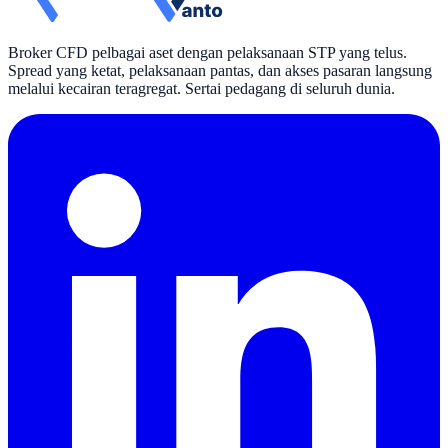
Broker CFD pelbagai aset dengan pelaksanaan STP yang telus.
Spread yang ketat, pelaksanaan pantas, dan akses pasaran langsung
melalui kecairan teragregat. Sertai pedagang di seluruh dunia.