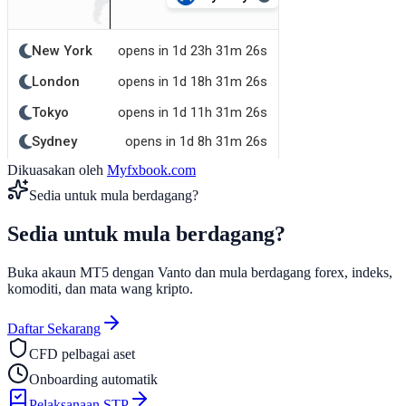
Dikuasakan oleh
Myfxbook.com
Sedia untuk mula berdagang?
Sedia untuk mula
berdagang?
Buka akaun MT5 dengan Vanto dan mula berdagang forex, indeks,
komoditi, dan mata wang kripto.
Daftar Sekarang
CFD pelbagai aset
Onboarding automatik
Pelaksanaan STP