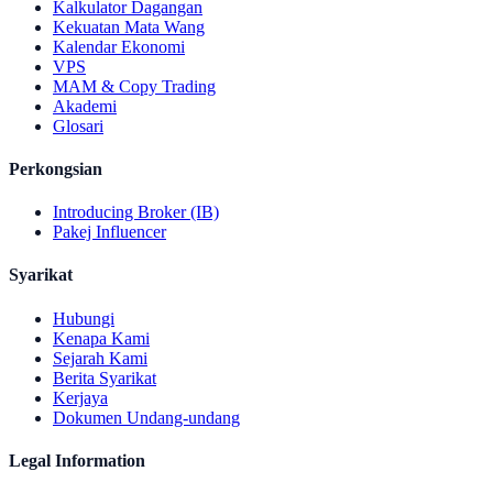
Kalkulator Dagangan
Kekuatan Mata Wang
Kalendar Ekonomi
VPS
MAM & Copy Trading
Akademi
Glosari
Perkongsian
Introducing Broker (IB)
Pakej Influencer
Syarikat
Hubungi
Kenapa Kami
Sejarah Kami
Berita Syarikat
Kerjaya
Dokumen Undang-undang
Legal Information