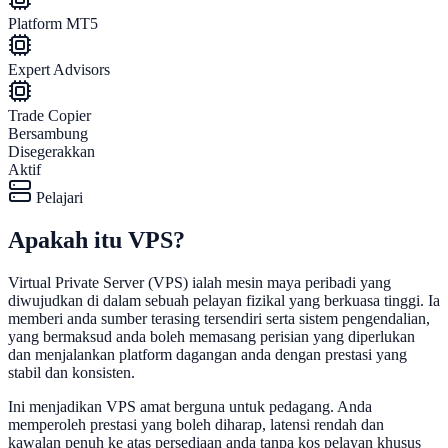
Platform MT5
Expert Advisors
Trade Copier
Bersambung
Disegerakkan
Aktif
Pelajari
Apakah itu VPS?
Virtual Private Server (VPS) ialah mesin maya peribadi yang
diwujudkan di dalam sebuah pelayan fizikal yang berkuasa tinggi. Ia
memberi anda sumber terasing tersendiri serta sistem pengendalian,
yang bermaksud anda boleh memasang perisian yang diperlukan
dan menjalankan platform dagangan anda dengan prestasi yang
stabil dan konsisten.
Ini menjadikan VPS amat berguna untuk pedagang. Anda
memperoleh prestasi yang boleh diharap, latensi rendah dan
kawalan penuh ke atas persediaan anda tanpa kos pelayan khusus