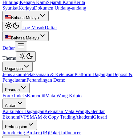
Hubungi
Kenapa Kami
Sejarah Kami
Berita
Syarikat
Kerjaya
Dokumen Undang-undang
Bahasa Melayu
Log Masuk
Daftar
Bahasa Melayu
Daftar
Theme
Dagangan
Jenis akaun
Pelaksanaan & Ketelusan
Platform Dagangan
Deposit &
Pengeluaran
Pertandingan Demo
Pasaran
Forex
Indeks
Komoditi
Mata Wang Kripto
Alatan
Kalkulator Dagangan
Kekuatan Mata Wang
Kalendar
Ekonomi
VPS
MAM & Copy Trading
Akademi
Glosari
Perkongsian
Introducing Broker (IB)
Pakej Influencer