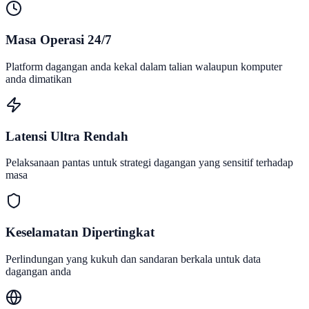
Masa Operasi 24/7
Platform dagangan anda kekal dalam talian walaupun komputer
anda dimatikan
Latensi Ultra Rendah
Pelaksanaan pantas untuk strategi dagangan yang sensitif terhadap
masa
Keselamatan Dipertingkat
Perlindungan yang kukuh dan sandaran berkala untuk data
dagangan anda