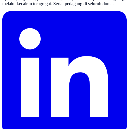
melalui kecairan teragregat. Sertai pedagang di seluruh dunia.