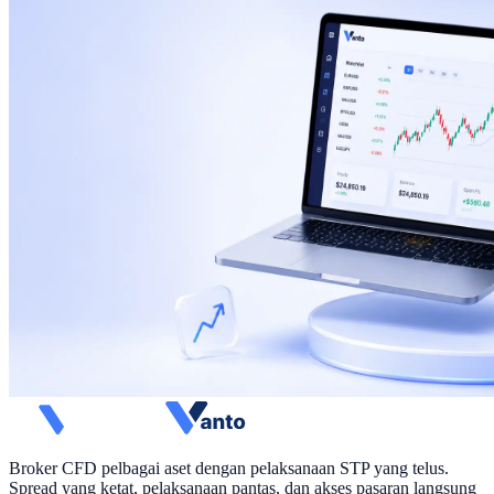
Broker CFD pelbagai aset dengan pelaksanaan STP yang telus.
Spread yang ketat, pelaksanaan pantas, dan akses pasaran langsung