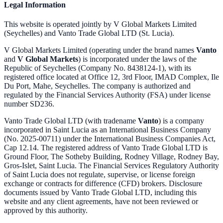
Legal Information
This website is operated jointly by V Global Markets Limited
(Seychelles) and Vanto Trade Global LTD (St. Lucia).
V Global Markets Limited (operating under the brand names
Vanto
and
V Global Markets
) is incorporated under the laws of the
Republic of Seychelles (Company No. 8438124-1), with its
registered office located at Office 12, 3rd Floor, IMAD Complex, Ile
Du Port, Mahe, Seychelles. The company is authorized and
regulated by the Financial Services Authority (FSA) under license
number SD236.
Vanto Trade Global LTD (with tradename
Vanto
) is a company
incorporated in Saint Lucia as an International Business Company
(No. 2025-00711) under the International Business Companies Act,
Cap 12.14. The registered address of Vanto Trade Global LTD is
Ground Floor, The Sotheby Building, Rodney Village, Rodney Bay,
Gros-Islet, Saint Lucia. The Financial Services Regulatory Authority
of Saint Lucia does not regulate, supervise, or license foreign
exchange or contracts for difference (CFD) brokers. Disclosure
documents issued by Vanto Trade Global LTD, including this
website and any client agreements, have not been reviewed or
approved by this authority.