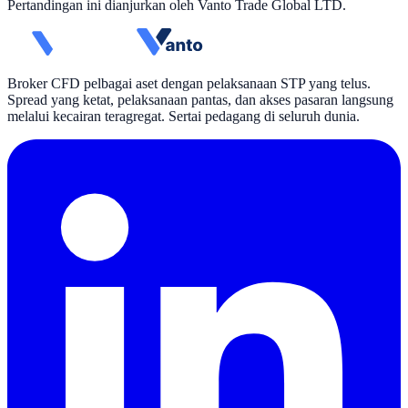
Pertandingan ini dianjurkan oleh Vanto Trade Global LTD.
Broker CFD pelbagai aset dengan pelaksanaan STP yang telus.
Spread yang ketat, pelaksanaan pantas, dan akses pasaran langsung
melalui kecairan teragregat. Sertai pedagang di seluruh dunia.