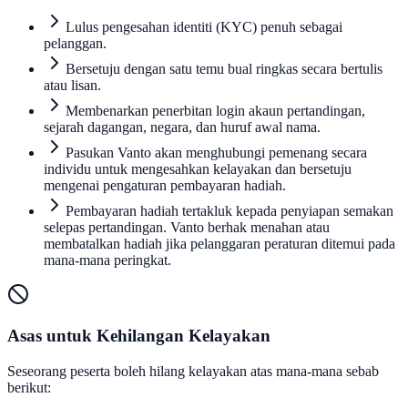
Lulus pengesahan identiti (KYC) penuh sebagai
pelanggan.
Bersetuju dengan satu temu bual ringkas secara bertulis
atau lisan.
Membenarkan penerbitan login akaun pertandingan,
sejarah dagangan, negara, dan huruf awal nama.
Pasukan Vanto akan menghubungi pemenang secara
individu untuk mengesahkan kelayakan dan bersetuju
mengenai pengaturan pembayaran hadiah.
Pembayaran hadiah tertakluk kepada penyiapan semakan
selepas pertandingan. Vanto berhak menahan atau
membatalkan hadiah jika pelanggaran peraturan ditemui pada
mana-mana peringkat.
Asas untuk Kehilangan Kelayakan
Seseorang peserta boleh hilang kelayakan atas mana-mana sebab
berikut: