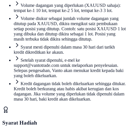
Volume dagangan yang diperlukan (XAUUSD sahaja):
tempat ke-1 10 lot, tempat ke-2 5 lot, tempat ke-3 3 lot.
Volume diukur sebagai jumlah volume dagangan yang
ditutup pada XAUUSD, dikira mengikut saiz pembukaan
setiap posisi yang ditutup. Contoh: satu posisi XAUUSD 1 lot
yang dibuka dan ditutup dikira sebagai 1 lot. Posisi yang
masih terbuka tidak dikira sehingga ditutup.
Syarat mesti dipenuhi dalam masa 30 hari dari tarikh
kredit dikreditkan ke akaun.
Setelah syarat dipenuhi, e-mel ke
support@vantotrade.com
untuk melaporkan penyelesaian.
Selepas pengesahan, Vanto akan menukar kredit kepada baki
yang boleh dikeluarkan.
Kredit dagangan tidak boleh dikeluarkan sehingga ditukar.
Kredit boleh berkurang atau habis akibat kerugian dan kos
dagangan. Jika volume yang diperlukan tidak dipenuhi dalam
masa 30 hari, baki kredit akan dikeluarkan.
Syarat Hadiah