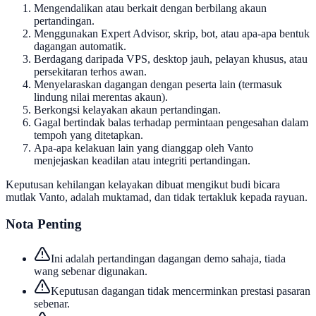
Mengendalikan atau berkait dengan berbilang akaun
pertandingan.
Menggunakan Expert Advisor, skrip, bot, atau apa-apa bentuk
dagangan automatik.
Berdagang daripada VPS, desktop jauh, pelayan khusus, atau
persekitaran terhos awan.
Menyelaraskan dagangan dengan peserta lain (termasuk
lindung nilai merentas akaun).
Berkongsi kelayakan akaun pertandingan.
Gagal bertindak balas terhadap permintaan pengesahan dalam
tempoh yang ditetapkan.
Apa-apa kelakuan lain yang dianggap oleh Vanto
menjejaskan keadilan atau integriti pertandingan.
Keputusan kehilangan kelayakan dibuat mengikut budi bicara
mutlak Vanto, adalah muktamad, dan tidak tertakluk kepada rayuan.
Nota Penting
Ini adalah pertandingan dagangan demo sahaja, tiada
wang sebenar digunakan.
Keputusan dagangan tidak mencerminkan prestasi pasaran
sebenar.