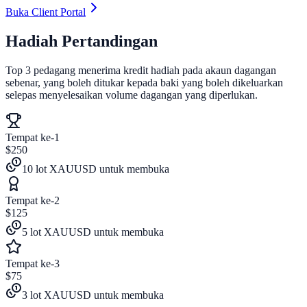
Buka Client Portal
Hadiah Pertandingan
Top 3 pedagang menerima kredit hadiah pada akaun dagangan
sebenar, yang boleh ditukar kepada baki yang boleh dikeluarkan
selepas menyelesaikan volume dagangan yang diperlukan.
Tempat ke-1
$250
10 lot XAUUSD untuk membuka
Tempat ke-2
$125
5 lot XAUUSD untuk membuka
Tempat ke-3
$75
3 lot XAUUSD untuk membuka