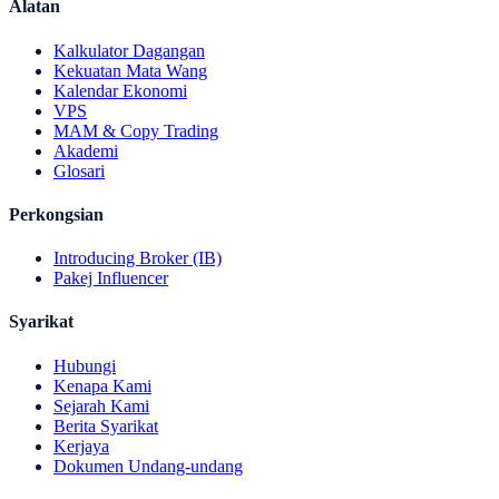
Alatan
Kalkulator Dagangan
Kekuatan Mata Wang
Kalendar Ekonomi
VPS
MAM & Copy Trading
Akademi
Glosari
Perkongsian
Introducing Broker (IB)
Pakej Influencer
Syarikat
Hubungi
Kenapa Kami
Sejarah Kami
Berita Syarikat
Kerjaya
Dokumen Undang-undang