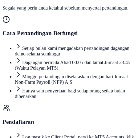
Segala yang perlu anda ketahui sebelum menyertai pertandingan.
Cara Pertandingan Berfungsi
Setiap bulan kami mengadakan pertandingan dagangan
demo selama seminggu
Dagangan bermula Ahad 00:05 dan tamat Jumaat 23:45
(Waktu Pelayan MT5)
Minggu pertandingan diselaraskan dengan hari Jumaat
Non-Farm Payroll (NFP) A.S.
Hanya satu penyertaan bagi setiap orang setiap bulan
dibenarkan
Pendaftaran
Log masuk ke Client Portal, pergi ke MT5 Accounts, klik