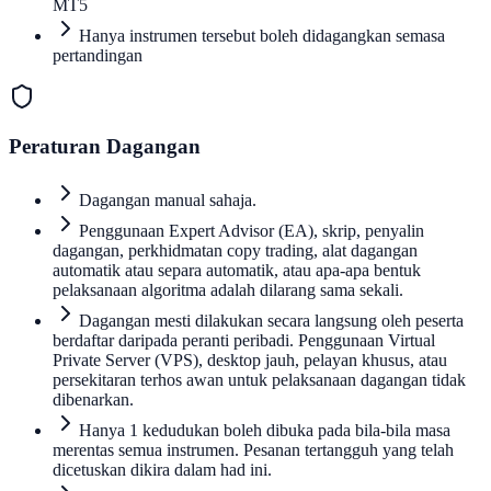
MT5
Hanya instrumen tersebut boleh didagangkan semasa
pertandingan
Peraturan Dagangan
Dagangan manual sahaja.
Penggunaan Expert Advisor (EA), skrip, penyalin
dagangan, perkhidmatan copy trading, alat dagangan
automatik atau separa automatik, atau apa-apa bentuk
pelaksanaan algoritma adalah dilarang sama sekali.
Dagangan mesti dilakukan secara langsung oleh peserta
berdaftar daripada peranti peribadi. Penggunaan Virtual
Private Server (VPS), desktop jauh, pelayan khusus, atau
persekitaran terhos awan untuk pelaksanaan dagangan tidak
dibenarkan.
Hanya 1 kedudukan boleh dibuka pada bila-bila masa
merentas semua instrumen. Pesanan tertangguh yang telah
dicetuskan dikira dalam had ini.