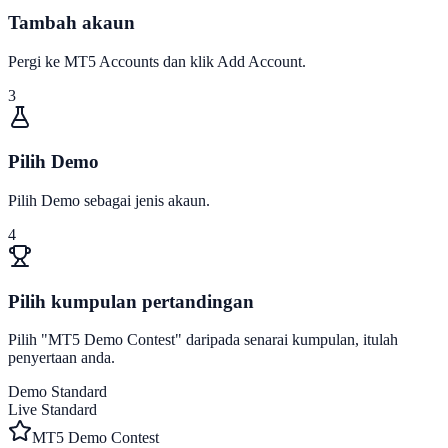
Tambah akaun
Pergi ke MT5 Accounts dan klik Add Account.
3
Pilih Demo
Pilih Demo sebagai jenis akaun.
4
Pilih kumpulan pertandingan
Pilih "MT5 Demo Contest" daripada senarai kumpulan, itulah
penyertaan anda.
Demo Standard
Live Standard
MT5 Demo Contest