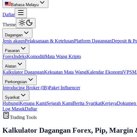
Bahasa Melayu
Daftar
Theme
Dagangan
Jenis akaun
Pelaksanaan & Ketelusan
Platform Dagangan
Deposit & P
Pasaran
Forex
Indeks
Komoditi
Mata Wang Kripto
Alatan
Kalkulator Dagangan
Kekuatan Mata Wang
Kalendar Ekonomi
VPS
M
Perkongsian
Introducing Broker (IB)
Pakej Influencer
Syarikat
Hubungi
Kenapa Kami
Sejarah Kami
Berita Syarikat
Kerjaya
Dokumen 
Log Masuk
Daftar
Trading Tools
Kalkulator Dagangan Forex, Pip, Margin