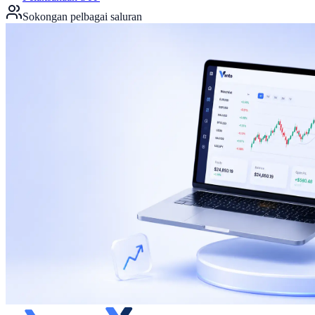
Sokongan pelbagai saluran