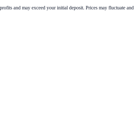
rofits and may exceed your initial deposit. Prices may fluctuate and