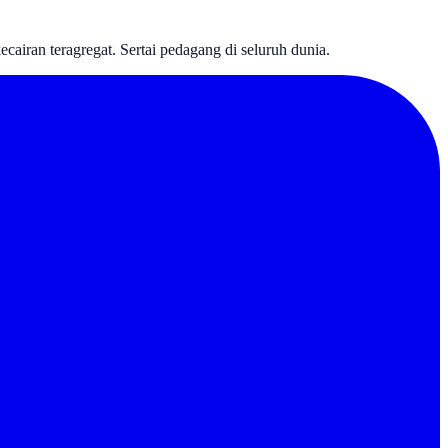
airan teragregat. Sertai pedagang di seluruh dunia.