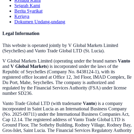
Kenapa Kami
Sejarah Kami
Berita Syarikat
Kerjaya
Dokumen Undang-undang
Legal Information
This website is operated jointly by V Global Markets Limited
(Seychelles) and Vanto Trade Global LTD (St. Lucia).
V Global Markets Limited (operating under the brand names
Vanto
and
V Global Markets
) is incorporated under the laws of the
Republic of Seychelles (Company No. 8438124-1), with its
registered office located at Office 12, 3rd Floor, IMAD Complex, Ile
Du Port, Mahe, Seychelles. The company is authorized and
regulated by the Financial Services Authority (FSA) under license
number SD236.
Vanto Trade Global LTD (with tradename
Vanto
) is a company
incorporated in Saint Lucia as an International Business Company
(No. 2025-00711) under the International Business Companies Act,
Cap 12.14. The registered address of Vanto Trade Global LTD is
Ground Floor, The Sotheby Building, Rodney Village, Rodney Bay,
Gros-Islet, Saint Lucia. The Financial Services Regulatory Authority