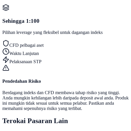
Sehingga 1:100
Pilihan leverage yang fleksibel untuk dagangan indeks
CFD pelbagai aset
Waktu Lanjutan
Pelaksanaan STP
Pendedahan Risiko
Berdagang indeks dan CFD membawa tahap risiko yang tinggi.
Anda mungkin kehilangan lebih daripada deposit awal anda. Produk
ini mungkin tidak sesuai untuk semua pelabur. Pastikan anda
memahami sepenuhnya risiko yang terlibat.
Terokai Pasaran Lain