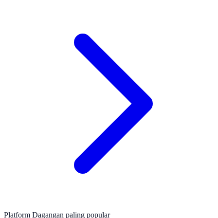
Platform Dagangan paling popular