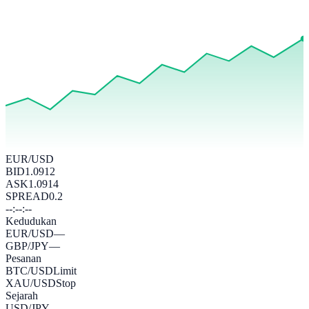
EUR/USD
BID
1.0912
ASK
1.0914
SPREAD
0.2
--:--:--
Kedudukan
EUR/USD
—
GBP/JPY
—
Pesanan
BTC/USD
Limit
XAU/USD
Stop
Sejarah
USD/JPY
—