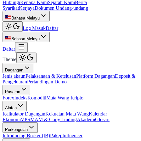
Hubungi
Kenapa Kami
Sejarah Kami
Berita
Syarikat
Kerjaya
Dokumen Undang-undang
Bahasa Melayu
Log Masuk
Daftar
Bahasa Melayu
Daftar
Theme
Dagangan
Jenis akaun
Pelaksanaan & Ketelusan
Platform Dagangan
Deposit &
Pengeluaran
Pertandingan Demo
Pasaran
Forex
Indeks
Komoditi
Mata Wang Kripto
Alatan
Kalkulator Dagangan
Kekuatan Mata Wang
Kalendar
Ekonomi
VPS
MAM & Copy Trading
Akademi
Glosari
Perkongsian
Introducing Broker (IB)
Pakej Influencer