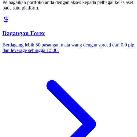
Pelbagaikan portfolio anda dengan akses kepada pelbagai kelas aset
pada satu platform.
Dagangan Forex
Berdagang lebih 50 pasangan mata wang dengan spread dari 0.0 pip
dan leverage sehingga 1:500.