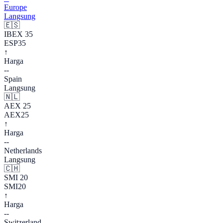
Europe
Langsung
🇪🇸
IBEX 35
ESP35
↑
Harga
--
Spain
Langsung
🇳🇱
AEX 25
AEX25
↑
Harga
--
Netherlands
Langsung
🇨🇭
SMI 20
SMI20
↑
Harga
--
Switzerland