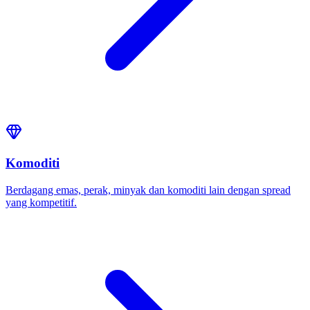
Komoditi
Berdagang emas, perak, minyak dan komoditi lain dengan spread
yang kompetitif.