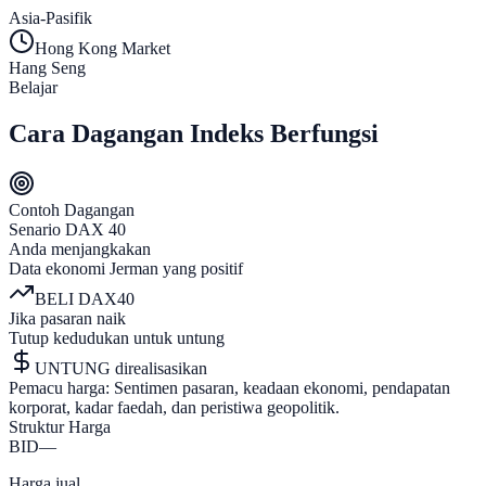
Asia-Pasifik
Hong Kong Market
Hang Seng
Belajar
Cara Dagangan
Indeks Berfungsi
Contoh Dagangan
Senario DAX 40
Anda menjangkakan
Data ekonomi Jerman yang positif
BELI DAX40
Jika pasaran naik
Tutup kedudukan untuk untung
UNTUNG direalisasikan
Pemacu harga:
Sentimen pasaran, keadaan ekonomi, pendapatan
korporat, kadar faedah, dan peristiwa geopolitik.
Struktur Harga
BID
—
Harga jual