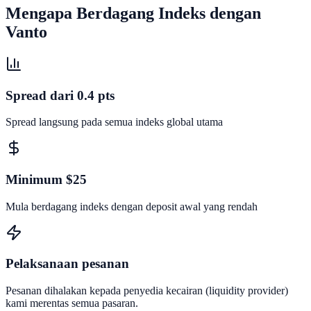
Mengapa Berdagang Indeks dengan
Vanto
Spread dari 0.4 pts
Spread langsung pada semua indeks global utama
Minimum $25
Mula berdagang indeks dengan deposit awal yang rendah
Pelaksanaan pesanan
Pesanan dihalakan kepada penyedia kecairan (liquidity provider)
kami merentas semua pasaran.