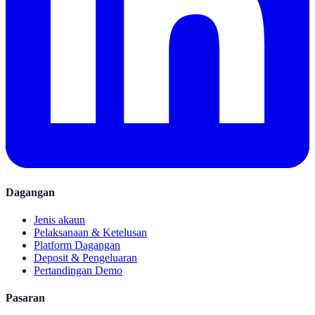
Dagangan
Jenis akaun
Pelaksanaan & Ketelusan
Platform Dagangan
Deposit & Pengeluaran
Pertandingan Demo
Pasaran