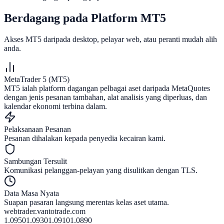
Berdagang pada Platform MT5
Akses MT5 daripada desktop, pelayar web, atau peranti mudah alih
anda.
MetaTrader 5 (MT5)
MT5 ialah platform dagangan pelbagai aset daripada MetaQuotes
dengan jenis pesanan tambahan, alat analisis yang diperluas, dan
kalendar ekonomi terbina dalam.
Pelaksanaan Pesanan
Pesanan dihalakan kepada penyedia kecairan kami.
Sambungan Tersulit
Komunikasi pelanggan-pelayan yang disulitkan dengan TLS.
Data Masa Nyata
Suapan pasaran langsung merentas kelas aset utama.
webtrader.vantotrade.com
1.0950
1.0930
1.0910
1.0890