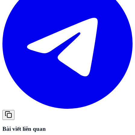
Bài viết liên quan