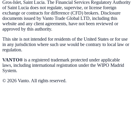
Gros-Islet, Saint Lucia. The Financial Services Regulatory Authority
of Saint Lucia does not regulate, supervise, or license foreign
exchange or contracts for difference (CFD) brokers. Disclosure
documents issued by Vanto Trade Global LTD, including this
website and any client agreements, have not been reviewed or
approved by this authority.
This site is not intended for residents of the United States or for use
in any jurisdiction where such use would be contrary to local law or
regulation.
VANTO®
is a registered trademark protected under applicable
laws, including international registration under the WIPO Madrid
System.
© 2026 Vanto. All rights reserved.