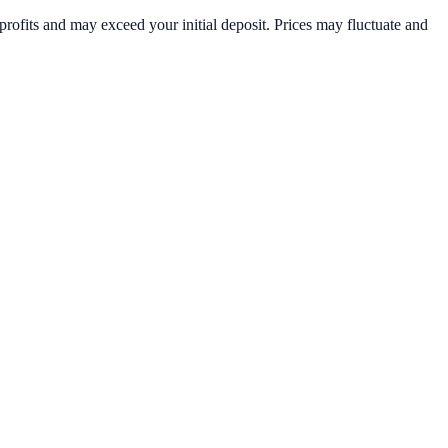
rofits and may exceed your initial deposit. Prices may fluctuate and