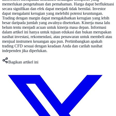
memerlukan pengetahuan dan pemahaman. Harga dapat berfluktuasi
secara signifikan dan efek dapat menjadi tidak bernilai. Investor
dapat mengalami kerugian yang melebihi potensi keuntungan.
Trading dengan margin dapat mengakibatkan kerugian yang lebih
besar daripada jumlah yang awalnya disetorkan. Kinerja masa lalu
belum tentu menjadi acuan untuk kinerja masa depan. Informasi
dalam artikel ini hanya untuk tujuan edukasi dan bukan merupakan
nasihat investasi, rekomendasi, atau penawaran untuk membeli atau
menjual instrumen keuangan apa pun. Pertimbangkan apakah
trading CFD sesuai dengan keadaan Anda dan carilah nasihat
independen jika diperlukan.
Bagikan artikel ini