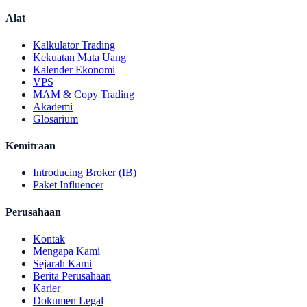
Alat
Kalkulator Trading
Kekuatan Mata Uang
Kalender Ekonomi
VPS
MAM & Copy Trading
Akademi
Glosarium
Kemitraan
Introducing Broker (IB)
Paket Influencer
Perusahaan
Kontak
Mengapa Kami
Sejarah Kami
Berita Perusahaan
Karier
Dokumen Legal