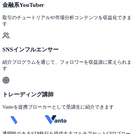
金融系YouTuber
取引のチュートリアルや市場分析コンテンツを収益化できま
す
SNSインフルエンサー
紹介プログラムを通じて、フォロワーを収益源に変えられま
す
トレーディング講師
Vantoを提携ブローカーとして受講生に紹介できます
透明性のあるSTP執行を提供するマルチアセットCFDブロー