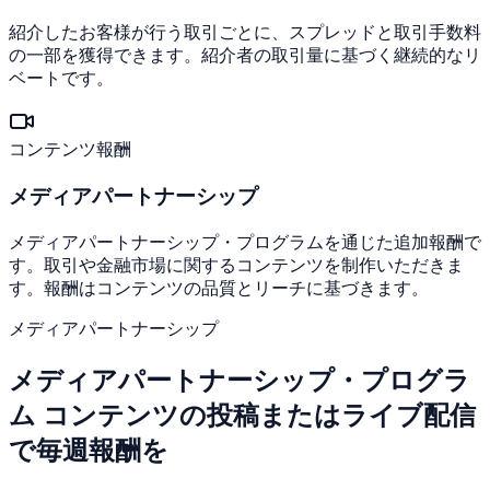
紹介したお客様が行う取引ごとに、スプレッドと取引手数料
の一部を獲得できます。紹介者の取引量に基づく継続的なリ
ベートです。
コンテンツ報酬
メディアパートナーシップ
メディアパートナーシップ・プログラムを通じた追加報酬で
す。取引や金融市場に関するコンテンツを制作いただきま
す。報酬はコンテンツの品質とリーチに基づきます。
メディアパートナーシップ
メディアパートナーシップ・プログラ
ム
コンテンツの投稿またはライブ配信
で毎週報酬を