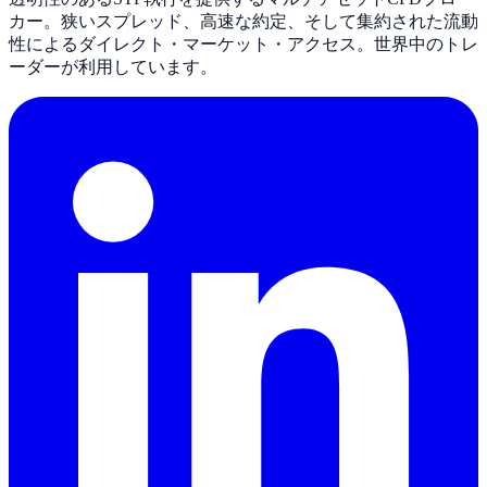
カー。狭いスプレッド、高速な約定、そして集約された流動
性によるダイレクト・マーケット・アクセス。世界中のトレ
ーダーが利用しています。