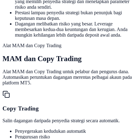
yang memilih penyedia strategi dan menetapkan parameter
risiko anda sendiri.
Prestasi lampau penyedia strategi bukan penunjuk bagi
keputusan masa depan.
Dagangan melibatkan risiko yang besar. Leverage
membesarkan kedua-dua keuntungan dan kerugian. Anda
mungkin kehilangan lebih daripada deposit awal anda.
Alat MAM dan Copy Trading
MAM dan
Copy Trading
Alat MAM dan Copy Trading untuk pelabur dan pengurus dana.
Automasikan peruntukan dagangan merentas pelbagai akaun pada
platform MT5.
Copy Trading
Salin dagangan daripada penyedia strategi secara automatik.
Penyegerakan kedudukan automatik
Pengurusan risiko