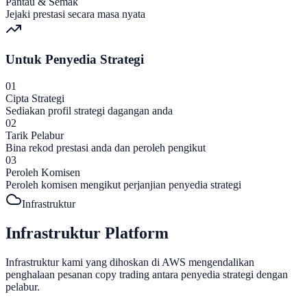
Pantau & Semak
Jejaki prestasi secara masa nyata
Untuk Penyedia Strategi
01
Cipta Strategi
Sediakan profil strategi dagangan anda
02
Tarik Pelabur
Bina rekod prestasi anda dan peroleh pengikut
03
Peroleh Komisen
Peroleh komisen mengikut perjanjian penyedia strategi
Infrastruktur
Infrastruktur Platform
Infrastruktur kami yang dihoskan di AWS mengendalikan
penghalaan pesanan copy trading antara penyedia strategi dengan
pelabur.