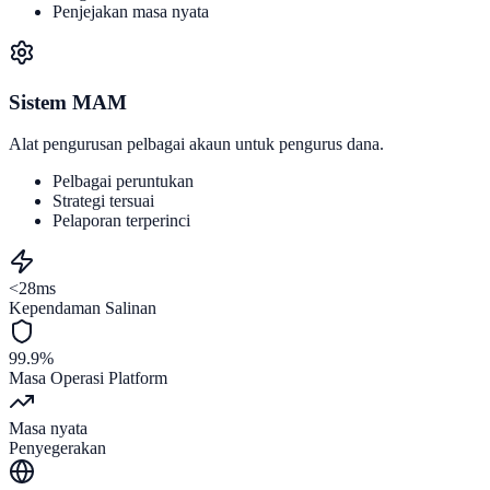
Penjejakan masa nyata
Sistem MAM
Alat pengurusan pelbagai akaun untuk pengurus dana.
Pelbagai peruntukan
Strategi tersuai
Pelaporan terperinci
<28ms
Kependaman Salinan
99.9%
Masa Operasi Platform
Masa nyata
Penyegerakan