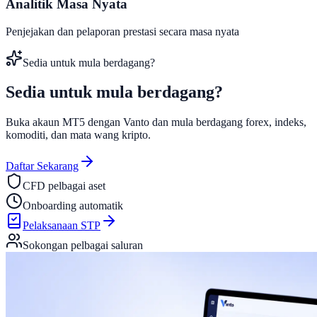
Analitik Masa Nyata
Penjejakan dan pelaporan prestasi secara masa nyata
Sedia untuk mula berdagang?
Sedia untuk mula
berdagang?
Buka akaun MT5 dengan Vanto dan mula berdagang forex, indeks,
komoditi, dan mata wang kripto.
Daftar Sekarang
CFD pelbagai aset
Onboarding automatik
Pelaksanaan STP
Sokongan pelbagai saluran