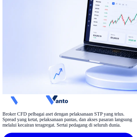
Broker CFD pelbagai aset dengan pelaksanaan STP yang telus.
Spread yang ketat, pelaksanaan pantas, dan akses pasaran langsung
melalui kecairan teragregat. Sertai pedagang di seluruh dunia.