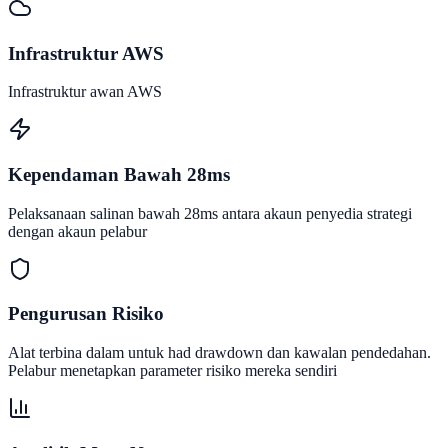
Infrastruktur AWS
Infrastruktur awan AWS
Kependaman Bawah 28ms
Pelaksanaan salinan bawah 28ms antara akaun penyedia strategi
dengan akaun pelabur
Pengurusan Risiko
Alat terbina dalam untuk had drawdown dan kawalan pendedahan.
Pelabur menetapkan parameter risiko mereka sendiri