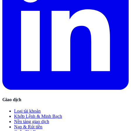
Giao dịch
Loại tài khoản
Khớp Lệnh & Minh Bạch
Nền tảng giao dịch
Nạp & Rút tiền