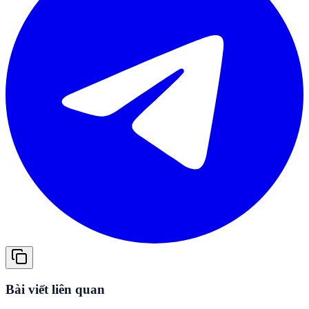
Bài viết liên quan