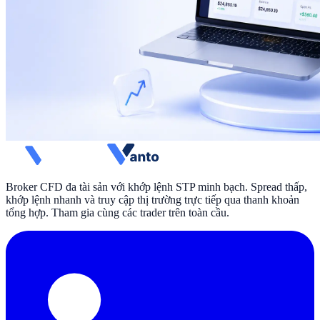
Broker CFD đa tài sản với khớp lệnh STP minh bạch. Spread thấp,
khớp lệnh nhanh và truy cập thị trường trực tiếp qua thanh khoản
tổng hợp. Tham gia cùng các trader trên toàn cầu.