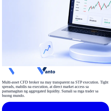
Multi-asset CFD broker na may transparent na STP execution. Tight
spreads, mabilis na execution, at direct market access sa
pamamagitan ng aggregated liquidity. Sumali sa mga trader sa
buong mundo.