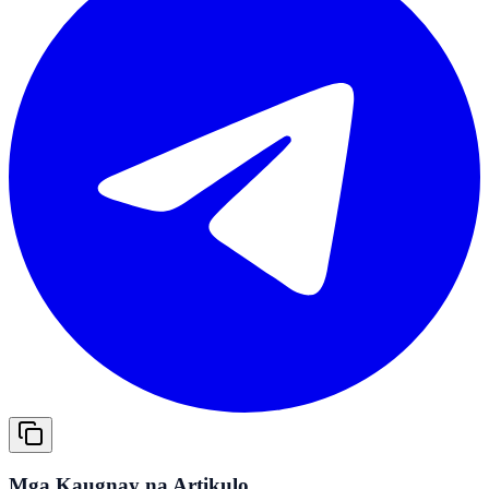
Mga Kaugnay na Artikulo