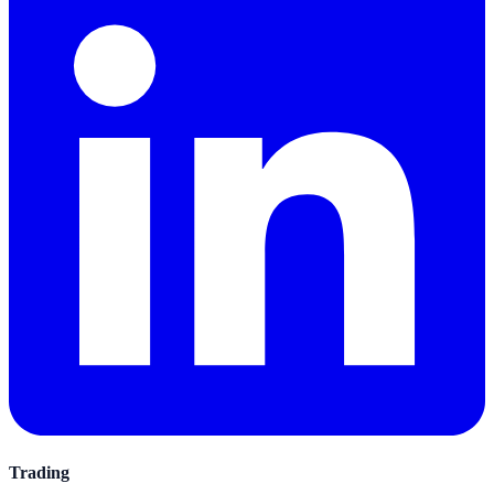
Trading