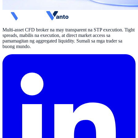
Multi-asset CFD broker na may transparent na STP execution. Tight
spreads, mabilis na execution, at direct market access sa
pamamagitan ng aggregated liquidity. Sumali sa mga trader sa
buong mundo.