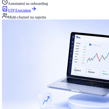
Automated na onboarding
STP Execution
Multi-channel na suporta